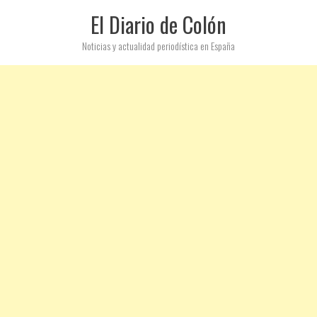
El Diario de Colón
Noticias y actualidad periodística en España