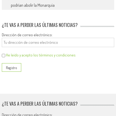
podrían abolir la Monarquía
¿TE VAS A PERDER LAS ÚLTIMAS NOTICIAS?
Dirección de correo electrónico:
He leído y acepto los términos y condiciones
¿TE VAS A PERDER LAS ÚLTIMAS NOTICIAS?
Dirección de correo electrónico: