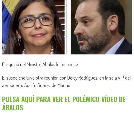
El equipo del Ministro Ábalos lo reconoce.
El susodicho tuvo otra reunión con Delcy Rodríguez, en la sala VIP del
aeropuerto Adolfo Suárez de Madrid.
PULSA AQUÍ PARA VER EL POLÉMICO VÍDEO DE
ÁBALOS