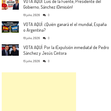
VOTA AQUÍ: Luis de la Fuente, Presidente del
Gobierno; Sánchez ¡Dimisión!
19 julio, 2026
0
VOTA AQUÍ: ¿Quién ganará el el mundial, España
o Argentina?
19 julio, 2026
0
VOTA AQUÍ: Por la ¡Expulsión inmediata! de Pedro
Sánchez y Jesús Cintora
15 julio, 2026
0