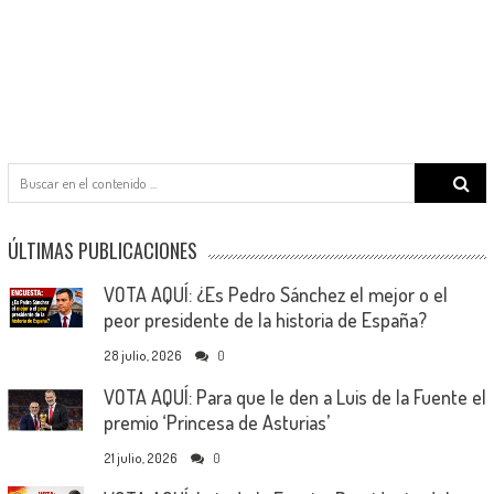
Search
for:
ÚLTIMAS PUBLICACIONES
VOTA AQUÍ: ¿Es Pedro Sánchez el mejor o el
peor presidente de la historia de España?
28 julio, 2026
0
VOTA AQUÍ: Para que le den a Luis de la Fuente el
premio ‘Princesa de Asturias’
21 julio, 2026
0