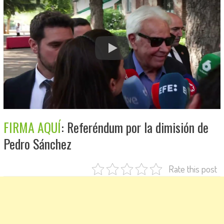
FIRMA AQUÍ
: Referéndum por la dimisión de
Pedro Sánchez
Rate this post