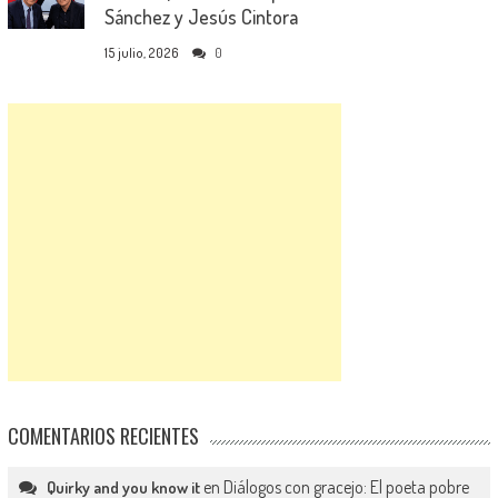
Sánchez y Jesús Cintora
15 julio, 2026
0
COMENTARIOS RECIENTES
en
Diálogos con gracejo: El poeta pobre
Quirky and you know it