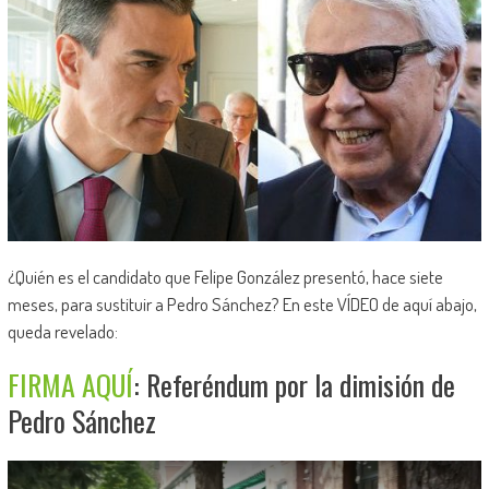
¿Quién es el candidato que Felipe González presentó, hace siete
meses, para sustituir a Pedro Sánchez? En este VÍDEO de aquí abajo,
queda revelado:
FIRMA AQUÍ
: Referéndum por la dimisión de
Pedro Sánchez