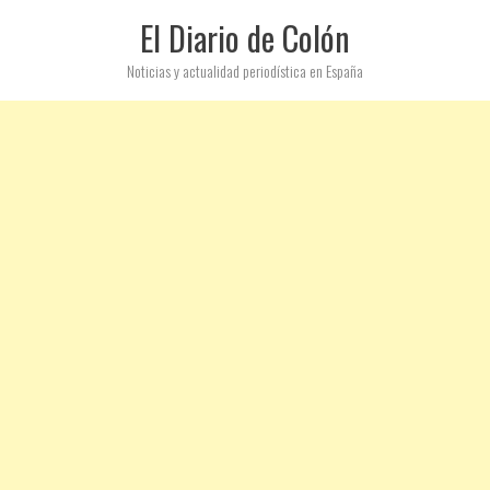
El Diario de Colón
Noticias y actualidad periodística en España