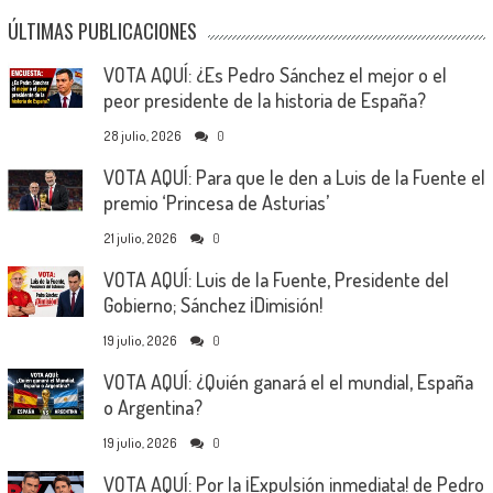
ÚLTIMAS PUBLICACIONES
VOTA AQUÍ: ¿Es Pedro Sánchez el mejor o el
peor presidente de la historia de España?
28 julio, 2026
0
VOTA AQUÍ: Para que le den a Luis de la Fuente el
premio ‘Princesa de Asturias’
21 julio, 2026
0
VOTA AQUÍ: Luis de la Fuente, Presidente del
Gobierno; Sánchez ¡Dimisión!
19 julio, 2026
0
VOTA AQUÍ: ¿Quién ganará el el mundial, España
o Argentina?
19 julio, 2026
0
VOTA AQUÍ: Por la ¡Expulsión inmediata! de Pedro