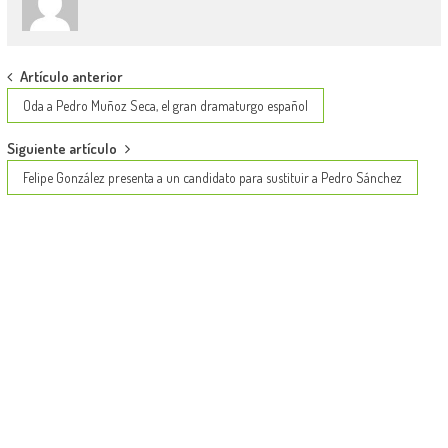
Post
Artículo anterior
navigation
Oda a Pedro Muñoz Seca, el gran dramaturgo español
Siguiente artículo
Felipe González presenta a un candidato para sustituir a Pedro Sánchez