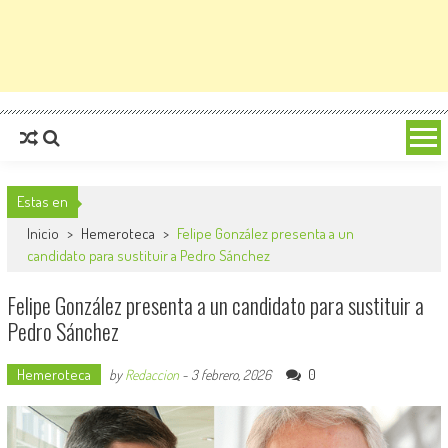
Estas en
Inicio
>
Hemeroteca
>
Felipe González presenta a un
candidato para sustituir a Pedro Sánchez
Felipe González presenta a un candidato para sustituir a
Pedro Sánchez
Hemeroteca
0
by
Redaccion
-
3 febrero, 2026