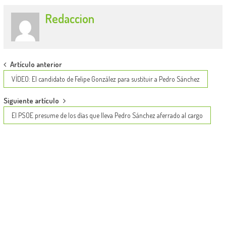
Redaccion
Post
Artículo anterior
navigation
VÍDEO: El candidato de Felipe González para sustituir a Pedro Sánchez
Siguiente artículo
El PSOE presume de los días que lleva Pedro Sánchez aferrado al cargo