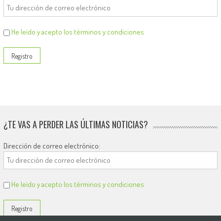
He leído y acepto los términos y condiciones
¿TE VAS A PERDER LAS ÚLTIMAS NOTICIAS?
Dirección de correo electrónico:
He leído y acepto los términos y condiciones