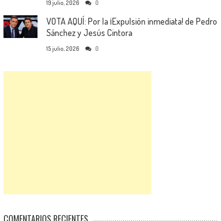
19 julio, 2026
0
VOTA AQUÍ: Por la ¡Expulsión inmediata! de Pedro
Sánchez y Jesús Cintora
15 julio, 2026
0
COMENTARIOS RECIENTES