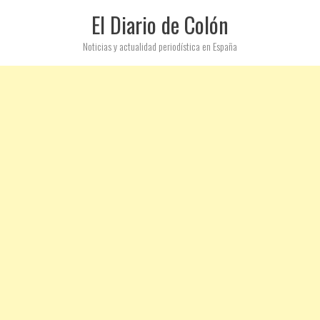
El Diario de Colón
Noticias y actualidad periodística en España