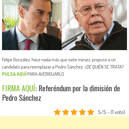
Felipe González, hace nada más que siete meses, propuso a un
candidato para reemplazar a Pedro Sánchez. ¿DE QUIÉN SE TRATA?
PULSA AQUÍ
PARA AVERIGUARLO
FIRMA AQUÍ
: Referéndum por la dimisión de
Pedro Sánchez
5/5 - (1 voto)