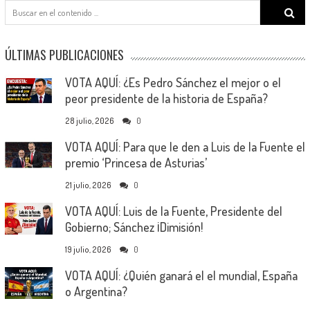
Search
for:
ÚLTIMAS PUBLICACIONES
VOTA AQUÍ: ¿Es Pedro Sánchez el mejor o el
peor presidente de la historia de España?
28 julio, 2026
0
VOTA AQUÍ: Para que le den a Luis de la Fuente el
premio ‘Princesa de Asturias’
21 julio, 2026
0
VOTA AQUÍ: Luis de la Fuente, Presidente del
Gobierno; Sánchez ¡Dimisión!
19 julio, 2026
0
VOTA AQUÍ: ¿Quién ganará el el mundial, España
o Argentina?