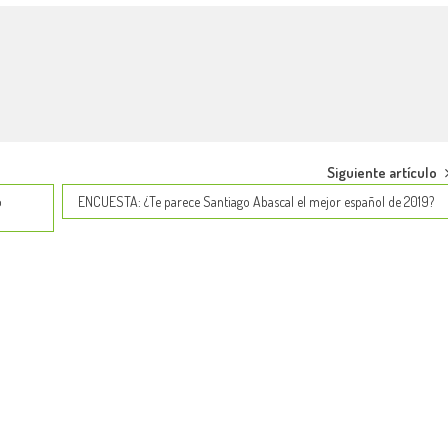
Siguiente artículo
o
ENCUESTA: ¿Te parece Santiago Abascal el mejor español de 2019?