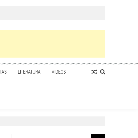
TAS
LITERATURA
VIDEOS
Search