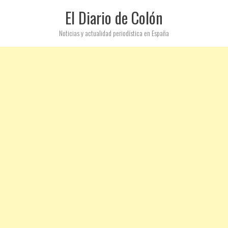
El Diario de Colón
Noticias y actualidad periodística en España