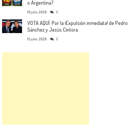
o Argentina?
19 julio, 2026
0
VOTA AQUÍ: Por la ¡Expulsión inmediata! de Pedro
Sánchez y Jesús Cintora
15 julio, 2026
0