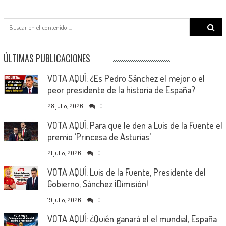
Search
for:
ÚLTIMAS PUBLICACIONES
VOTA AQUÍ: ¿Es Pedro Sánchez el mejor o el
peor presidente de la historia de España?
28 julio, 2026
0
VOTA AQUÍ: Para que le den a Luis de la Fuente el
premio ‘Princesa de Asturias’
21 julio, 2026
0
VOTA AQUÍ: Luis de la Fuente, Presidente del
Gobierno; Sánchez ¡Dimisión!
19 julio, 2026
0
VOTA AQUÍ: ¿Quién ganará el el mundial, España