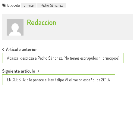
Etiqueta
dimite
Pedro Sánchez
Redaccion
Post
Artículo anterior
navigation
Abascal destroza a Pedro Sánchez: ‘No tienes escrúpulos ni principios’
Siguiente artículo
ENCUESTA: ¿Te parece el Rey Felipe VI el mejor español de 2019?