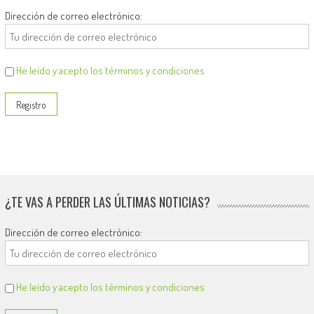
Dirección de correo electrónico:
He leído y acepto los términos y condiciones
¿TE VAS A PERDER LAS ÚLTIMAS NOTICIAS?
Dirección de correo electrónico:
He leído y acepto los términos y condiciones