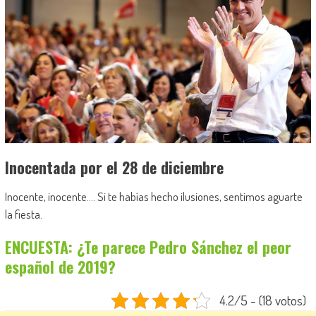
Inocentada por el 28 de diciembre
Inocente, inocente…. Si te habías hecho ilusiones, sentimos aguarte
la fiesta.
ENCUESTA: ¿Te parece Pedro Sánchez el peor
español de 2019?
4.2/5 - (18 votos)