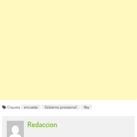
Etiqueta
encuesta
Gobierno provisional
Rey
Redaccion