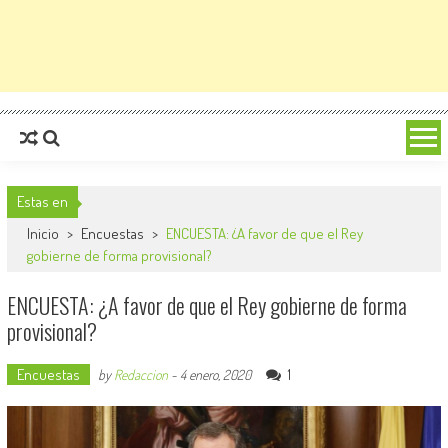
Estas en
Inicio
>
Encuestas
>
ENCUESTA: ¿A favor de que el Rey
gobierne de forma provisional?
ENCUESTA: ¿A favor de que el Rey gobierne de forma
provisional?
Encuestas
1
by
Redaccion
-
4 enero, 2020