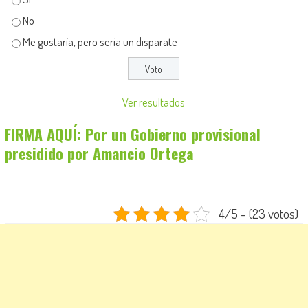
No
Me gustaría, pero sería un disparate
Ver resultados
FIRMA AQUÍ: Por un Gobierno provisional
presidido por Amancio Ortega
4/5 - (23 votos)