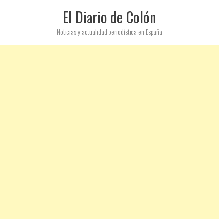
El Diario de Colón
Noticias y actualidad periodística en España