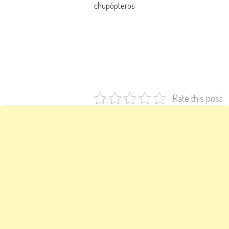
chupópteros
Rate this post