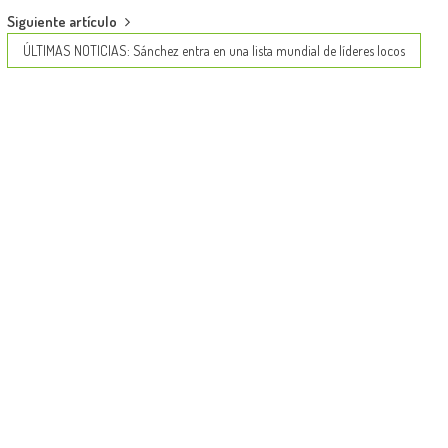
Siguiente artículo
ÚLTIMAS NOTICIAS: Sánchez entra en una lista mundial de líderes locos