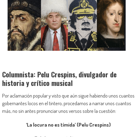
Columnista: Pelu Crespins, divulgador de
historia y crítico musical
Por aclamación popular y visto que aún sigue habiendo unos cuantos
gobernantes locos en el tintero, procedamos a narrar unos cuantos
más, no sin antes pronunciar unos versos sobre la cuestión:
‘La locura no es tímida’ (Pelu Crespins)