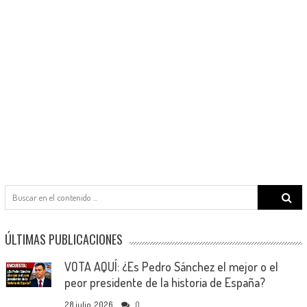
Search
for:
ÚLTIMAS PUBLICACIONES
VOTA AQUÍ: ¿Es Pedro Sánchez el mejor o el
peor presidente de la historia de España?
28 julio, 2026
0