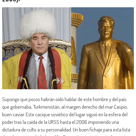
Supongo que pocos habrán oído hablar de este hombre y del país
que gobernaba, Turkmenistán, al margen derecho del mar Caspio,
buen caviar. Este cacique soviético del lugar siguió en la esfera del
poder tras la caída de la URSS hasta el 2006 imponiendo una
dictadura de culto a su personalidad. Un buen fichaje para esta lista