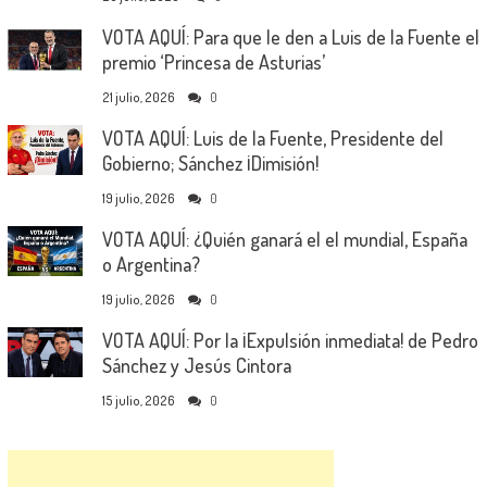
VOTA AQUÍ: Para que le den a Luis de la Fuente el
premio ‘Princesa de Asturias’
21 julio, 2026
0
VOTA AQUÍ: Luis de la Fuente, Presidente del
Gobierno; Sánchez ¡Dimisión!
19 julio, 2026
0
VOTA AQUÍ: ¿Quién ganará el el mundial, España
o Argentina?
19 julio, 2026
0
VOTA AQUÍ: Por la ¡Expulsión inmediata! de Pedro
Sánchez y Jesús Cintora
15 julio, 2026
0