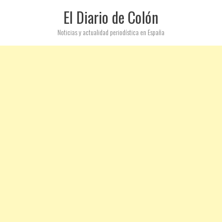
El Diario de Colón
Noticias y actualidad periodística en España