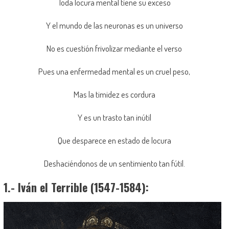
Toda locura mental tiene su exceso
Y el mundo de las neuronas es un universo
No es cuestión frivolizar mediante el verso
Pues una enfermedad mental es un cruel peso,
Mas la timidez es cordura
Y es un trasto tan inútil
Que desparece en estado de locura
Deshaciéndonos de un sentimiento tan fútil.
1.- Iván el Terrible (1547-1584):