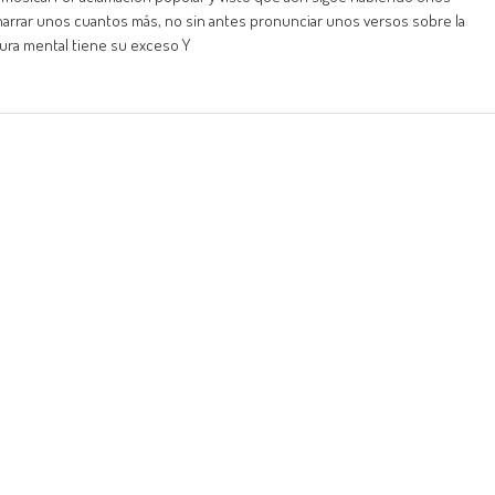
arrar unos cuantos más, no sin antes pronunciar unos versos sobre la
ocura mental tiene su exceso Y