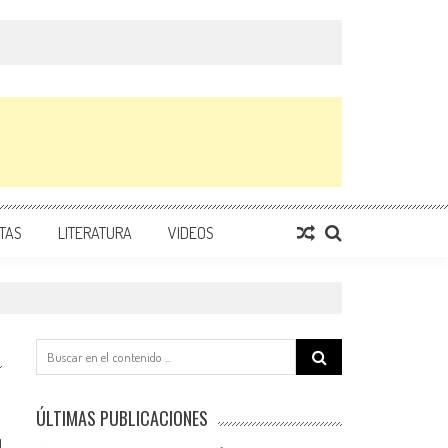
TAS
LITERATURA
VIDEOS
Search
for:
ÚLTIMAS PUBLICACIONES
1