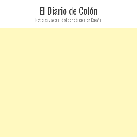
El Diario de Colón
Noticias y actualidad periodística en España