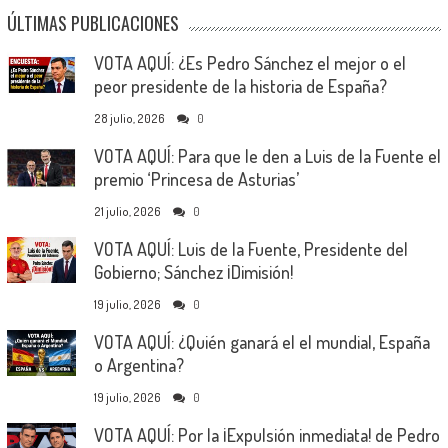
ÚLTIMAS PUBLICACIONES
VOTA AQUÍ: ¿Es Pedro Sánchez el mejor o el
peor presidente de la historia de España?
28 julio, 2026
0
VOTA AQUÍ: Para que le den a Luis de la Fuente el
premio ‘Princesa de Asturias’
21 julio, 2026
0
VOTA AQUÍ: Luis de la Fuente, Presidente del
Gobierno; Sánchez ¡Dimisión!
19 julio, 2026
0
VOTA AQUÍ: ¿Quién ganará el el mundial, España
o Argentina?
19 julio, 2026
0
VOTA AQUÍ: Por la ¡Expulsión inmediata! de Pedro