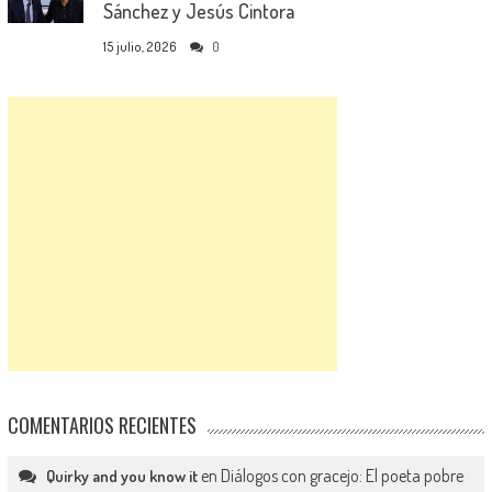
Sánchez y Jesús Cintora
15 julio, 2026
0
COMENTARIOS RECIENTES
en
Diálogos con gracejo: El poeta pobre
Quirky and you know it