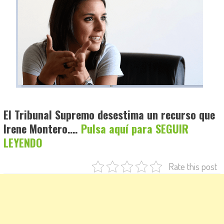
El Tribunal Supremo desestima un recurso que
Irene Montero….
Pulsa aquí para SEGUIR
LEYENDO
Rate this post