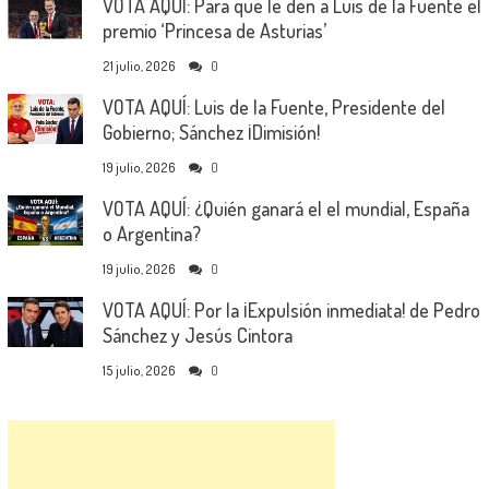
VOTA AQUÍ: Para que le den a Luis de la Fuente el
premio ‘Princesa de Asturias’
21 julio, 2026
0
VOTA AQUÍ: Luis de la Fuente, Presidente del
Gobierno; Sánchez ¡Dimisión!
19 julio, 2026
0
VOTA AQUÍ: ¿Quién ganará el el mundial, España
o Argentina?
19 julio, 2026
0
VOTA AQUÍ: Por la ¡Expulsión inmediata! de Pedro
Sánchez y Jesús Cintora
15 julio, 2026
0