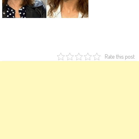
Rate this post