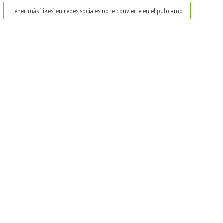
Tener más ‘likes’ en redes sociales no te convierte en el puto amo