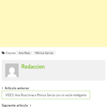
Etiqueta
Ana Rosa
Mónica García
Redaccion
Post
Artículo anterior
navigation
VÍDEO: Ana Rosa torea a Mónica García con un vacile inteligente
Siguiente artículo