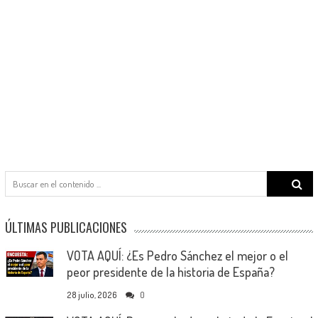
Search
for:
ÚLTIMAS PUBLICACIONES
VOTA AQUÍ: ¿Es Pedro Sánchez el mejor o el
peor presidente de la historia de España?
28 julio, 2026
0