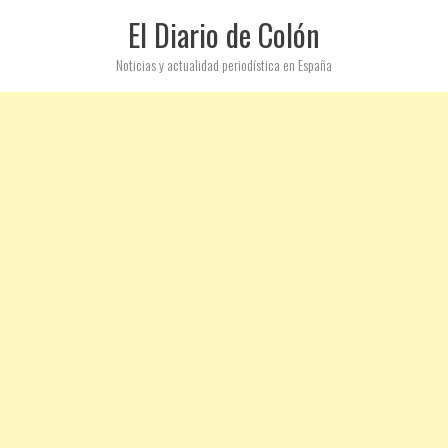
El Diario de Colón
Noticias y actualidad periodística en España