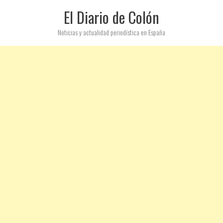
El Diario de Colón
Noticias y actualidad periodística en España