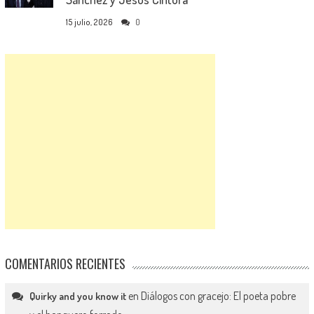
15 julio, 2026
0
COMENTARIOS RECIENTES
en
Diálogos con gracejo: El poeta pobre
Quirky and you know it