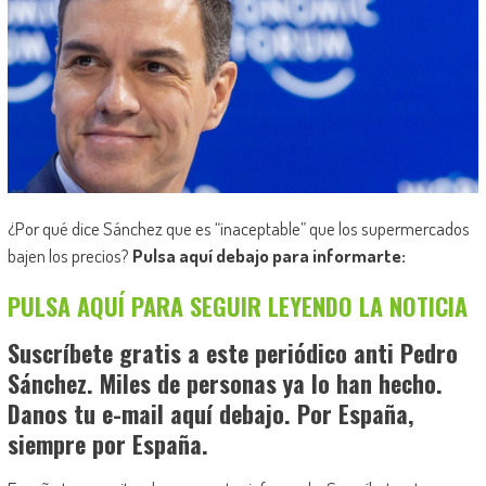
¿Por qué dice Sánchez que es “inaceptable” que los supermercados
bajen los precios?
Pulsa aquí debajo para informarte:
PULSA AQUÍ PARA SEGUIR LEYENDO LA NOTICIA
Suscríbete gratis a este periódico anti Pedro
Sánchez. Miles de personas ya lo han hecho.
Danos tu e-mail aquí debajo. Por España,
siempre por España.