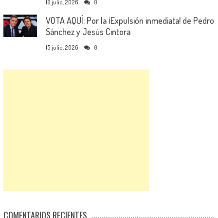
19 julio, 2026
0
VOTA AQUÍ: Por la ¡Expulsión inmediata! de Pedro
Sánchez y Jesús Cintora
15 julio, 2026
0
COMENTARIOS RECIENTES