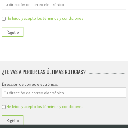
He leído y acepto los términos y condiciones
¿TE VAS A PERDER LAS ÚLTIMAS NOTICIAS?
Dirección de correo electrónico:
He leído y acepto los términos y condiciones