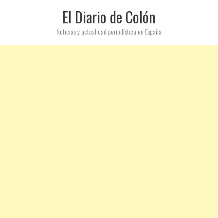
El Diario de Colón
Noticias y actualidad periodística en España