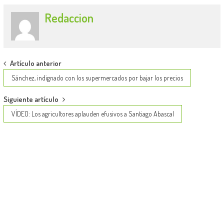
Redaccion
Post
Artículo anterior
navigation
Sánchez, indignado con los supermercados por bajar los precios
Siguiente artículo
VÍDEO: Los agricultores aplauden efusivos a Santiago Abascal