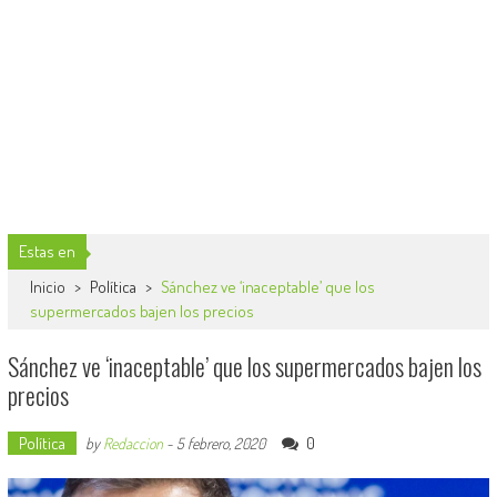
Estas en
Inicio
>
Política
>
Sánchez ve ‘inaceptable’ que los
supermercados bajen los precios
Sánchez ve ‘inaceptable’ que los supermercados bajen los
precios
Política
0
by
Redaccion
-
5 febrero, 2020