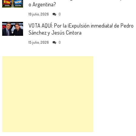
o Argentina?
19 julio, 2026
0
VOTA AQUÍ: Por la ¡Expulsión inmediata! de Pedro
Sánchez y Jesús Cintora
15 julio, 2026
0