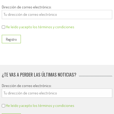
Dirección de correo electrónico:
He leído y acepto los términos y condiciones
¿TE VAS A PERDER LAS ÚLTIMAS NOTICIAS?
Dirección de correo electrónico:
He leído y acepto los términos y condiciones