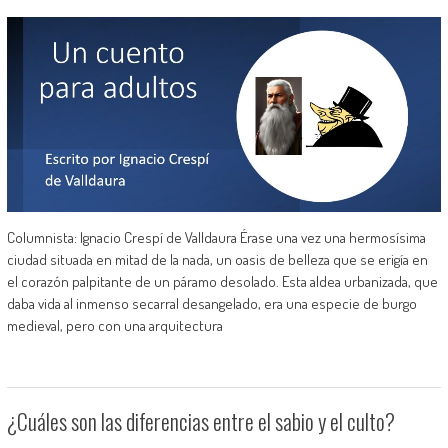
Columnista: Ignacio Crespí de Valldaura Érase una vez una hermosísima
ciudad situada en mitad de la nada, un oasis de belleza que se erigía en
el corazón palpitante de un páramo desolado. Esta aldea urbanizada, que
daba vida al inmenso secarral desangelado, era una especie de burgo
medieval, pero con una arquitectura
¿Cuáles son las diferencias entre el sabio y el culto?