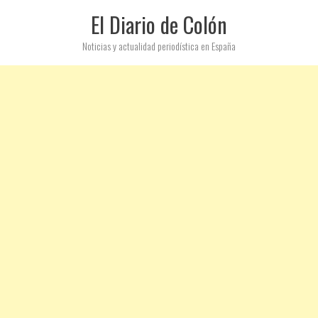
El Diario de Colón
Noticias y actualidad periodística en España