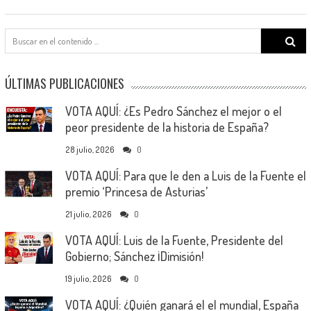
Search
for:
ÚLTIMAS PUBLICACIONES
VOTA AQUÍ: ¿Es Pedro Sánchez el mejor o el
peor presidente de la historia de España?
28 julio, 2026
0
VOTA AQUÍ: Para que le den a Luis de la Fuente el
premio ‘Princesa de Asturias’
21 julio, 2026
0
VOTA AQUÍ: Luis de la Fuente, Presidente del
Gobierno; Sánchez ¡Dimisión!
19 julio, 2026
0
VOTA AQUÍ: ¿Quién ganará el el mundial, España