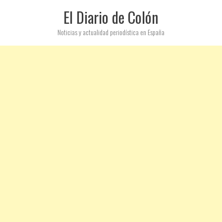
El Diario de Colón
Noticias y actualidad periodística en España