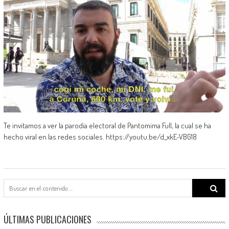
Te invitamos a ver la parodia electoral de Pantomima Full, la cual se ha
hecho viral en las redes sociales. https://youtu.be/d_xkE-VBG18
Search
for:
ÚLTIMAS PUBLICACIONES