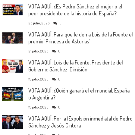
VOTA AQUÍ: ¿Es Pedro Sánchez el mejor o el
peor presidente de la historia de España?
28 julio, 2026
0
VOTA AQUÍ: Para que le den a Luis de la Fuente el
premio ‘Princesa de Asturias’
21 julio, 2026
0
VOTA AQUÍ: Luis de la Fuente, Presidente del
Gobierno; Sánchez ¡Dimisión!
19 julio, 2026
0
VOTA AQUÍ: ¿Quién ganará el el mundial, España
o Argentina?
19 julio, 2026
0
VOTA AQUÍ: Por la ¡Expulsión inmediata! de Pedro
Sánchez y Jesús Cintora