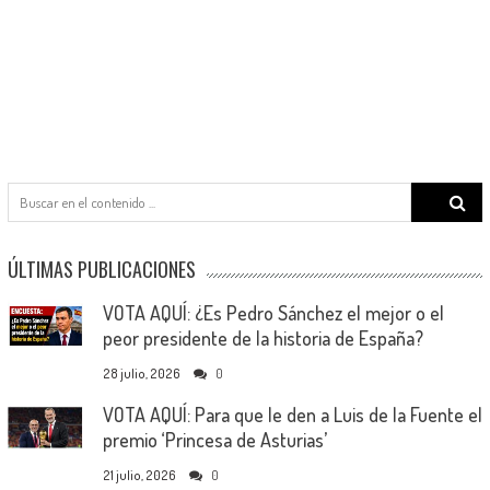
Search
for:
ÚLTIMAS PUBLICACIONES
VOTA AQUÍ: ¿Es Pedro Sánchez el mejor o el
peor presidente de la historia de España?
28 julio, 2026
0
VOTA AQUÍ: Para que le den a Luis de la Fuente el
premio ‘Princesa de Asturias’
21 julio, 2026
0