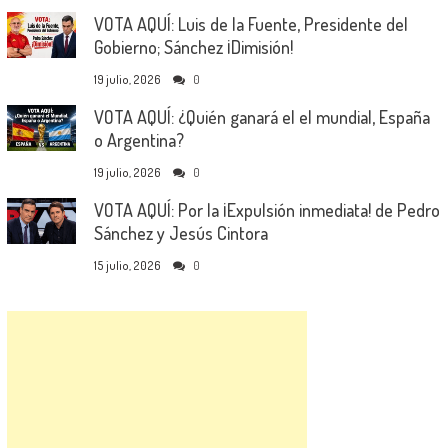
VOTA AQUÍ: Luis de la Fuente, Presidente del
Gobierno; Sánchez ¡Dimisión!
19 julio, 2026
0
VOTA AQUÍ: ¿Quién ganará el el mundial, España
o Argentina?
19 julio, 2026
0
VOTA AQUÍ: Por la ¡Expulsión inmediata! de Pedro
Sánchez y Jesús Cintora
15 julio, 2026
0