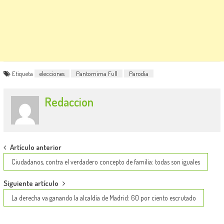
Etiqueta
elecciones
Pantomima Full
Parodia
Redaccion
Post
Artículo anterior
navigation
Ciudadanos, contra el verdadero concepto de familia: todas son iguales
Siguiente artículo
La derecha va ganando la alcaldía de Madrid: 60 por ciento escrutado