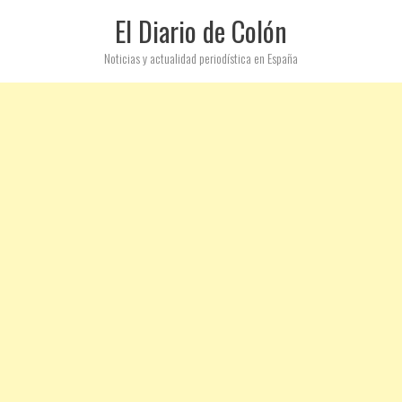
El Diario de Colón
Noticias y actualidad periodística en España