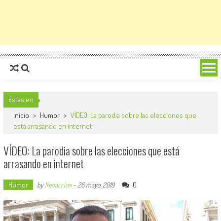
Estas en
Inicio
>
Humor
>
VÍDEO: La parodia sobre las elecciones que
está arrasando en internet
VÍDEO: La parodia sobre las elecciones que está
arrasando en internet
Humor
0
by
Redaccion
-
26 mayo, 2019