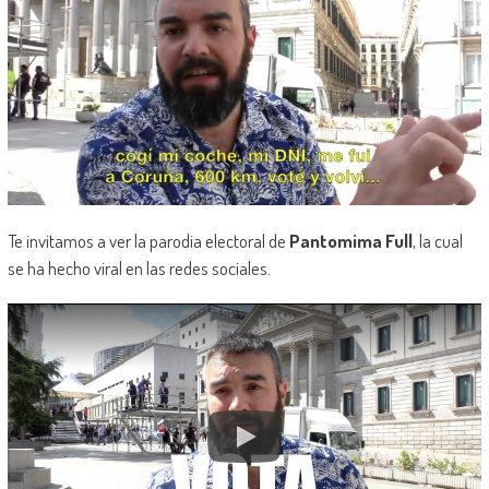
Te invitamos a ver la parodia electoral de
Pantomima Full
, la cual
se ha hecho viral en las redes sociales.