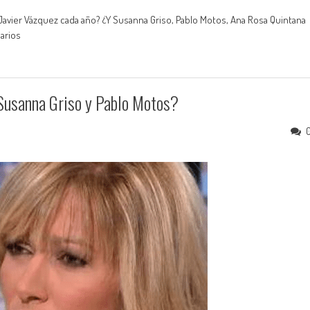
Javier Vázquez cada año? ¿Y Susanna Griso, Pablo Motos, Ana Rosa Quintana
arios
 Susanna Griso y Pablo Motos?