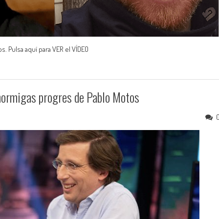
s. Pulsa aquí para VER el VÍDEO
 hormigas progres de Pablo Motos