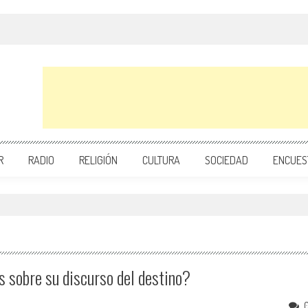
R
RADIO
RELIGIÓN
CULTURA
SOCIEDAD
ENCUES
s sobre su discurso del destino?