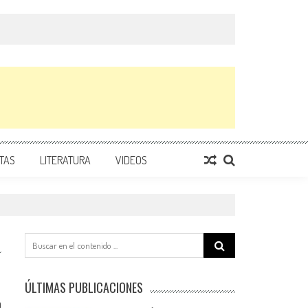
TAS
LITERATURA
VIDEOS
Search
for:
ÚLTIMAS PUBLICACIONES
0