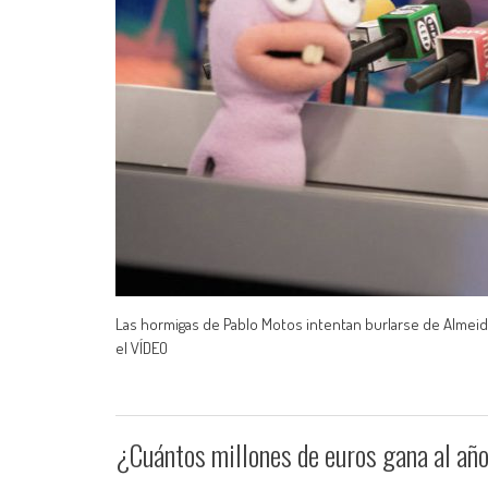
Las hormigas de Pablo Motos intentan burlarse de Almeida y
el VÍDEO
¿Cuántos millones de euros gana al año