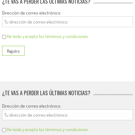
¿TE VAS A PERDER LAS ÚLTIMAS NOTICIAS?
Dirección de correo electrónico:
He leído y acepto los términos y condiciones
¿TE VAS A PERDER LAS ÚLTIMAS NOTICIAS?
Dirección de correo electrónico:
He leído y acepto los términos y condiciones