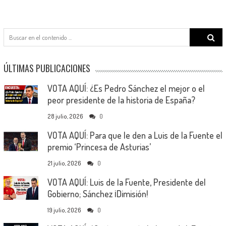
Search
for:
ÚLTIMAS PUBLICACIONES
VOTA AQUÍ: ¿Es Pedro Sánchez el mejor o el
peor presidente de la historia de España?
28 julio, 2026
0
VOTA AQUÍ: Para que le den a Luis de la Fuente el
premio ‘Princesa de Asturias’
21 julio, 2026
0
VOTA AQUÍ: Luis de la Fuente, Presidente del
Gobierno; Sánchez ¡Dimisión!
19 julio, 2026
0