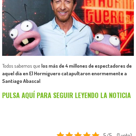
Todos sabemos que
los más de 4 millones de espectadores de
aquel día en El Hormiguero catapultaron enormemente a
Santiago Abascal
.
PULSA AQUÍ PARA SEGUIR LEYENDO LA NOTICIA
5/5 - (1 voto)