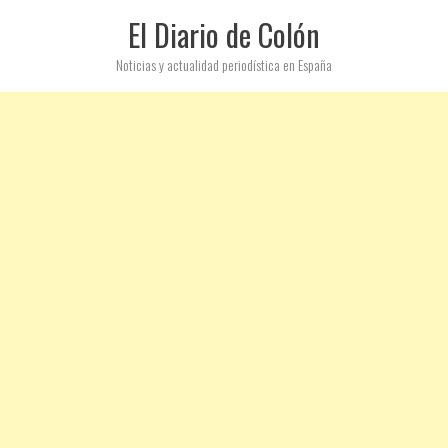
El Diario de Colón
Noticias y actualidad periodística en España