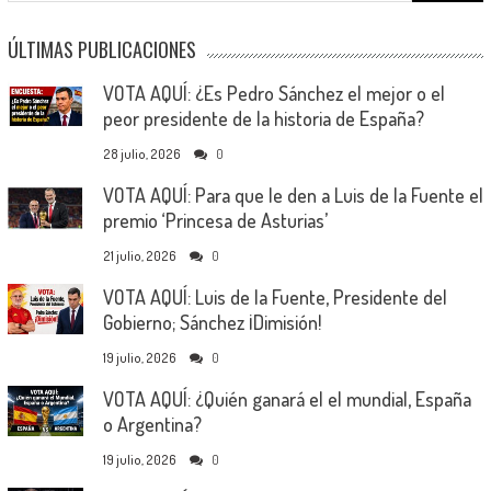
ÚLTIMAS PUBLICACIONES
VOTA AQUÍ: ¿Es Pedro Sánchez el mejor o el
peor presidente de la historia de España?
28 julio, 2026
0
VOTA AQUÍ: Para que le den a Luis de la Fuente el
premio ‘Princesa de Asturias’
21 julio, 2026
0
VOTA AQUÍ: Luis de la Fuente, Presidente del
Gobierno; Sánchez ¡Dimisión!
19 julio, 2026
0
VOTA AQUÍ: ¿Quién ganará el el mundial, España
o Argentina?
19 julio, 2026
0