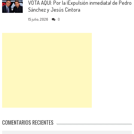
VOTA AQUÍ: Por la ¡Expulsión inmediata! de Pedro
Sánchez y Jesús Cintora
15 julio, 2026
0
COMENTARIOS RECIENTES