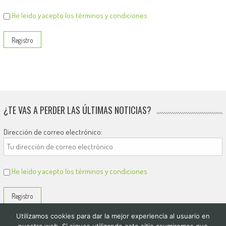
He leído y acepto los términos y condiciones
¿TE VAS A PERDER LAS ÚLTIMAS NOTICIAS?
Dirección de correo electrónico:
He leído y acepto los términos y condiciones
Utilizamos cookies para dar la mejor experiencia al usuario en