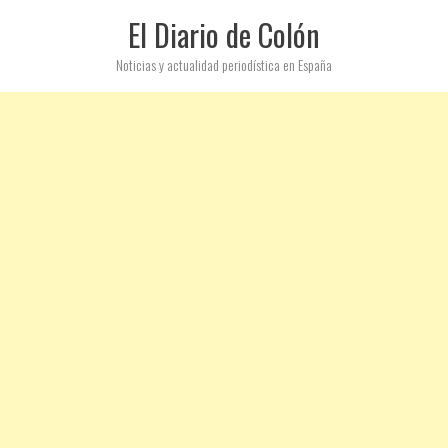
El Diario de Colón
Noticias y actualidad periodística en España