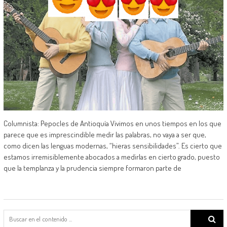
Columnista: Pepocles de Antioquía Vivimos en unos tiempos en los que
parece que es imprescindible medir las palabras, no vaya a ser que,
como dicen las lenguas modernas, “hieras sensibilidades”. Es cierto que
estamos irremisiblemente abocados a medirlas en cierto grado, puesto
que la templanza y la prudencia siempre formaron parte de
Search
for: