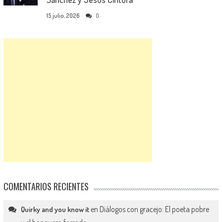
15 julio, 2026
0
COMENTARIOS RECIENTES
en
Diálogos con gracejo: El poeta pobre
Quirky and you know it