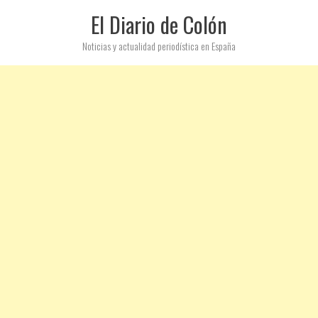
El Diario de Colón
Noticias y actualidad periodística en España