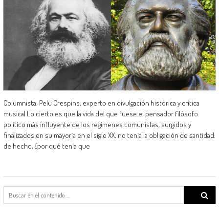
Columnista: Pelu Crespins, experto en divulgación histórica y crítica
musical Lo cierto es que la vida del que fuese el pensador filósofo
político más influyente de los regímenes comunistas, surgidos y
finalizados en su mayoría en el siglo XX, no tenía la obligación de santidad;
de hecho, ¿por qué tenía que
Search
for: