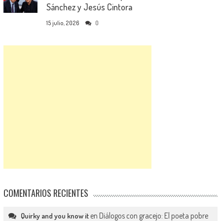
Sánchez y Jesús Cintora
15 julio, 2026
0
COMENTARIOS RECIENTES
en
Diálogos con gracejo: El poeta pobre
Quirky and you know it