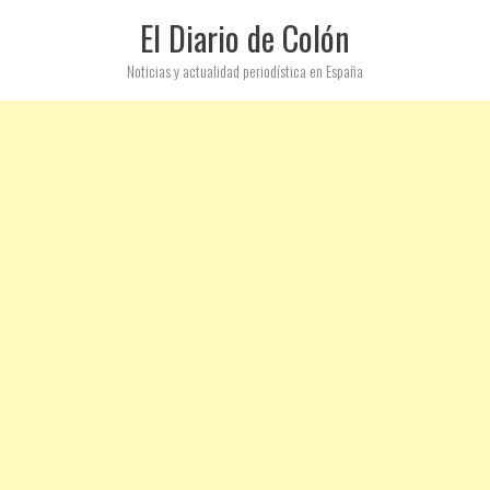
El Diario de Colón
Noticias y actualidad periodística en España