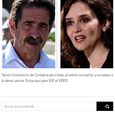
Varios hosteleros de Cantabria abuchean al veleta montañés y ensalzan a
la dama castiza. Pulsa aquí para VER el VÍDEO
Search
for: