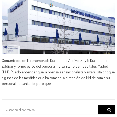
Comunicado de la renombrada Dra. Josefa Zaldívar Soy la Dra. Josefa
Zaldívar y formo parte del personal no sanitario de Hospitales Madrid
(HM). Puedo entender que la prensa sensacionalista y amarillista critique
algunas de las medidas que ha tomado la dirección de HM de cara a su
personal no sanitario, pero que
Search
for: