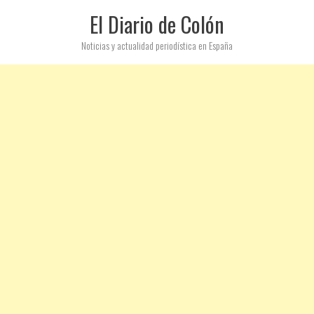
El Diario de Colón
Noticias y actualidad periodística en España