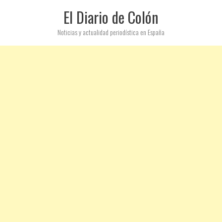
El Diario de Colón
Noticias y actualidad periodística en España