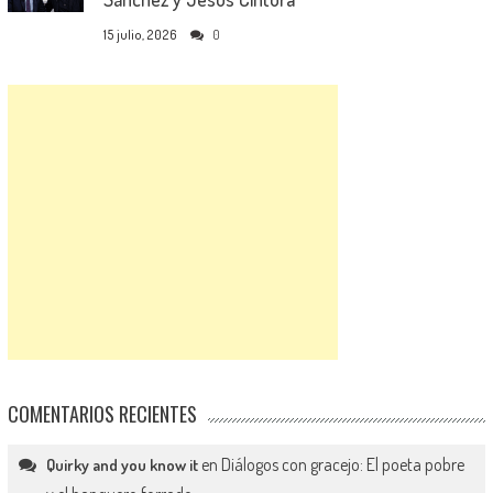
15 julio, 2026
0
COMENTARIOS RECIENTES
en
Diálogos con gracejo: El poeta pobre
Quirky and you know it