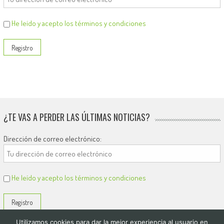
He leído y acepto los términos y condiciones
¿TE VAS A PERDER LAS ÚLTIMAS NOTICIAS?
Dirección de correo electrónico:
He leído y acepto los términos y condiciones
Utilizamos cookies para dar la mejor experiencia al usuario en