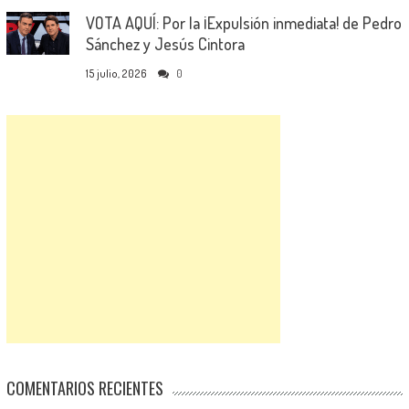
VOTA AQUÍ: Por la ¡Expulsión inmediata! de Pedro
Sánchez y Jesús Cintora
15 julio, 2026
0
COMENTARIOS RECIENTES