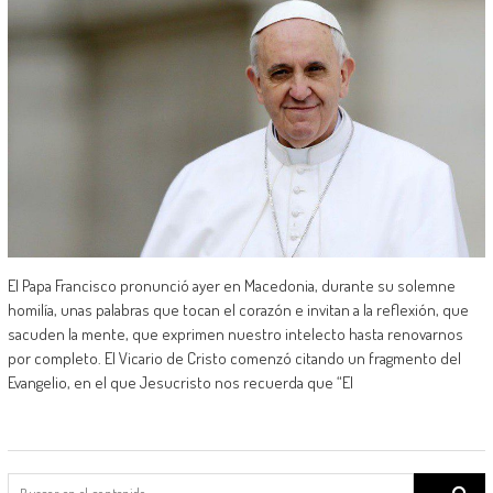
El Papa Francisco pronunció ayer en Macedonia, durante su solemne
homilía, unas palabras que tocan el corazón e invitan a la reflexión, que
sacuden la mente, que exprimen nuestro intelecto hasta renovarnos
por completo. El Vicario de Cristo comenzó citando un fragmento del
Evangelio, en el que Jesucristo nos recuerda que “El
Search