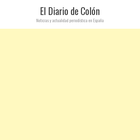
El Diario de Colón
Noticias y actualidad periodística en España