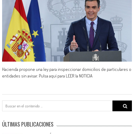
Hacienda propone una ley para inspeccionar domicilios de particulares o
entidades sin avisar. Pulsa aquí para LEER la NOTICIA
Search
for:
ÚLTIMAS PUBLICACIONES