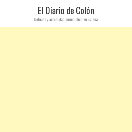
El Diario de Colón
Noticias y actualidad periodística en España