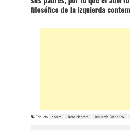
filosófico de la izquierda conte
Etiqueta
aborto
Irene Montero
Izquierda Patriotica