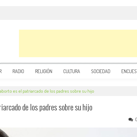
R
RADIO
RELIGIÓN
CULTURA
SOCIEDAD
ENCUES
l aborto es el patriarcado de los padres sobre su hijo
triarcado de los padres sobre su hijo