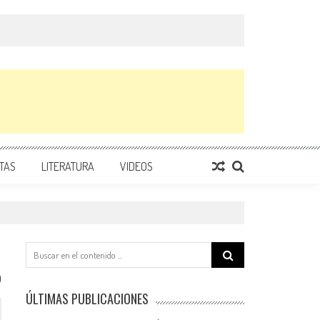
TAS
LITERATURA
VIDEOS
Search
for:
0
ÚLTIMAS PUBLICACIONES