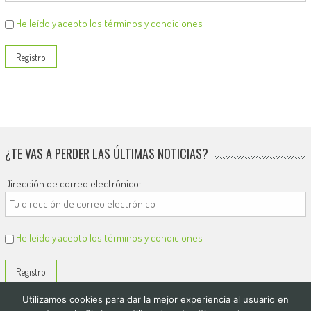
He leído y acepto los términos y condiciones
¿TE VAS A PERDER LAS ÚLTIMAS NOTICIAS?
Dirección de correo electrónico:
He leído y acepto los términos y condiciones
Utilizamos cookies para dar la mejor experiencia al usuario en