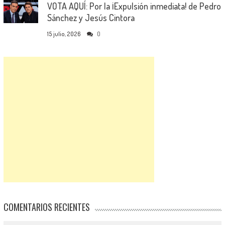
VOTA AQUÍ: Por la ¡Expulsión inmediata! de Pedro
Sánchez y Jesús Cintora
15 julio, 2026
0
COMENTARIOS RECIENTES