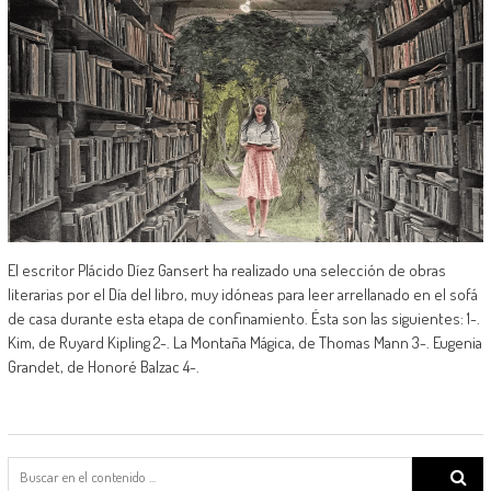
El escritor Plácido Díez Gansert ha realizado una selección de obras
literarias por el Día del libro, muy idóneas para leer arrellanado en el sofá
de casa durante esta etapa de confinamiento. Ésta son las siguientes: 1-.
Kim, de Ruyard Kipling 2-. La Montaña Mágica, de Thomas Mann 3-. Eugenia
Grandet, de Honoré Balzac 4-.
Search