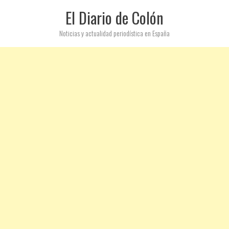
El Diario de Colón
Noticias y actualidad periodística en España