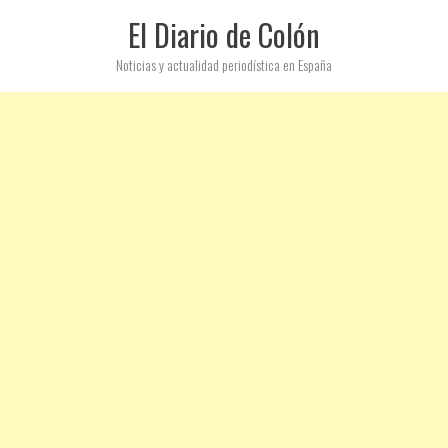
El Diario de Colón
Noticias y actualidad periodística en España