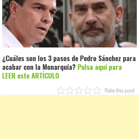
¿Cuáles son los 3 pasos de Pedro Sánchez para
acabar con la Monarquía?
Pulsa aquí para
LEER este ARTÍCULO
Rate this post