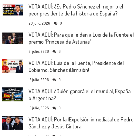
VOTA AQUÍ: ¿Es Pedro Sánchez el mejor o el
peor presidente de la historia de España?
28 julio, 2026
0
VOTA AQUÍ: Para que le den a Luis de la Fuente el
premio ‘Princesa de Asturias’
21 julio, 2026
0
VOTA AQUÍ: Luis de la Fuente, Presidente del
Gobierno; Sánchez ¡Dimisión!
19 julio, 2026
0
VOTA AQUÍ: ¿Quién ganará el el mundial, España
o Argentina?
19 julio, 2026
0
VOTA AQUÍ: Por la ¡Expulsión inmediata! de Pedro
Sánchez y Jesús Cintora