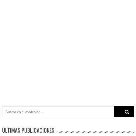
Search
for:
ÚLTIMAS PUBLICACIONES