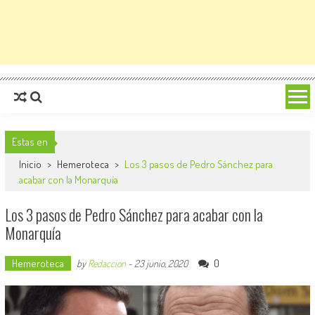
Estas en
Inicio
>
Hemeroteca
>
Los 3 pasos de Pedro Sánchez para
acabar con la Monarquía
Los 3 pasos de Pedro Sánchez para acabar con la
Monarquía
Hemeroteca
0
by
Redaccion
-
23 junio, 2020