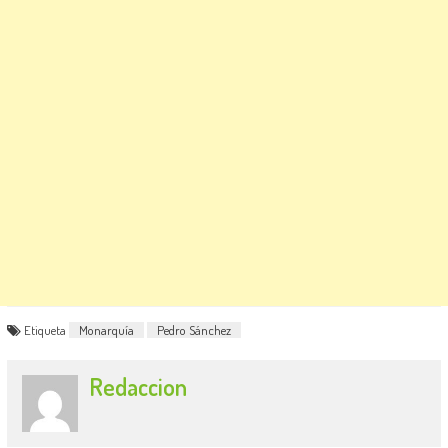
Etiqueta
Monarquía
Pedro Sánchez
Redaccion