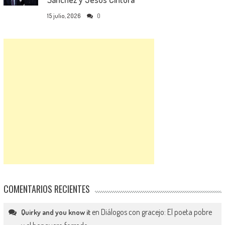
15 julio, 2026
0
COMENTARIOS RECIENTES
en
Diálogos con gracejo: El poeta pobre
Quirky and you know it