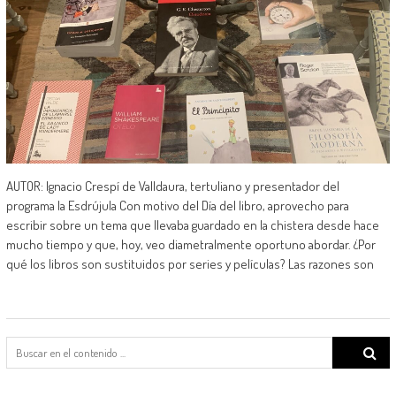
AUTOR: Ignacio Crespí de Valldaura, tertuliano y presentador del
programa la Esdrújula Con motivo del Día del libro, aprovecho para
escribir sobre un tema que llevaba guardado en la chistera desde hace
mucho tiempo y que, hoy, veo diametralmente oportuno abordar. ¿Por
qué los libros son sustituidos por series y películas? Las razones son
Search
for: