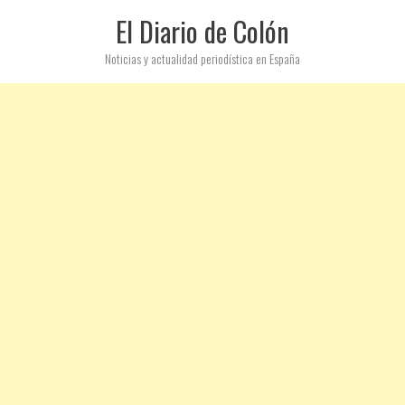
El Diario de Colón
Noticias y actualidad periodística en España