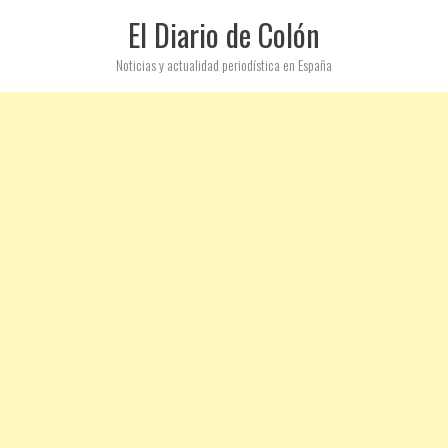
El Diario de Colón
Noticias y actualidad periodística en España