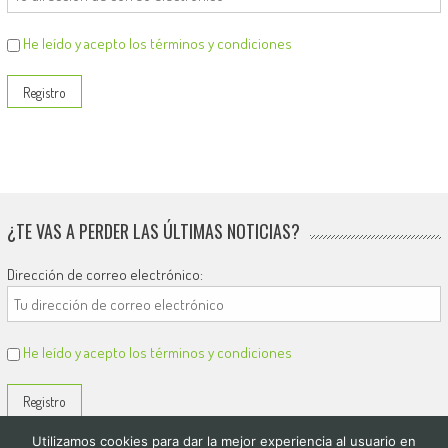
He leído y acepto los términos y condiciones
¿TE VAS A PERDER LAS ÚLTIMAS NOTICIAS?
Dirección de correo electrónico:
He leído y acepto los términos y condiciones
Utilizamos cookies para dar la mejor experiencia al usuario en