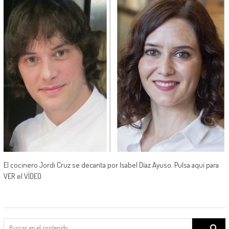
El cocinero Jordi Cruz se decanta por Isabel Díaz Ayuso. Pulsa aquí para
VER el VÍDEO
Search