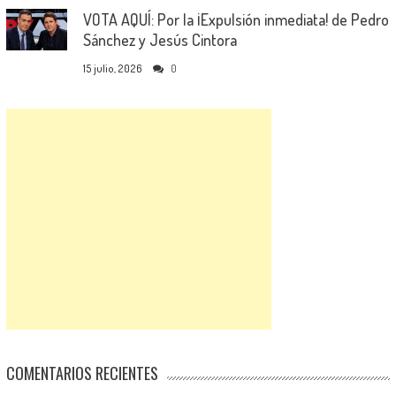
VOTA AQUÍ: Por la ¡Expulsión inmediata! de Pedro
Sánchez y Jesús Cintora
15 julio, 2026
0
COMENTARIOS RECIENTES