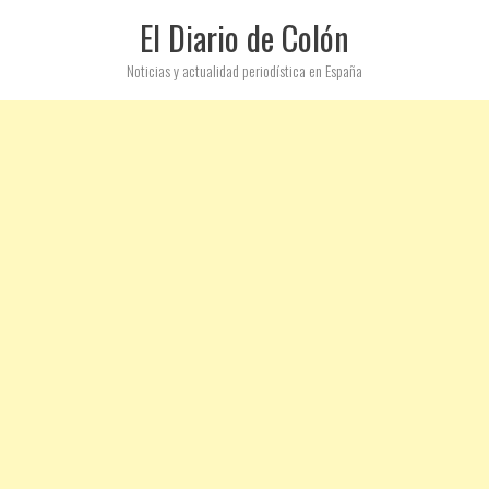
El Diario de Colón
Noticias y actualidad periodística en España