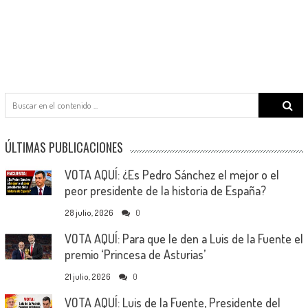
Search
for:
ÚLTIMAS PUBLICACIONES
VOTA AQUÍ: ¿Es Pedro Sánchez el mejor o el
peor presidente de la historia de España?
28 julio, 2026
0
VOTA AQUÍ: Para que le den a Luis de la Fuente el
premio ‘Princesa de Asturias’
21 julio, 2026
0
VOTA AQUÍ: Luis de la Fuente, Presidente del