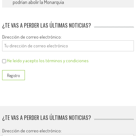
podrían abolir la Monarquía
¿TE VAS A PERDER LAS ÚLTIMAS NOTICIAS?
Dirección de correo electrónico:
He leído y acepto los términos y condiciones
¿TE VAS A PERDER LAS ÚLTIMAS NOTICIAS?
Dirección de correo electrónico: