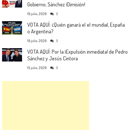
Gobierno; Sánchez ¡Dimisión!
19 julio, 2026
0
VOTA AQUÍ: ¿Quién ganará el el mundial, España
o Argentina?
19 julio, 2026
0
VOTA AQUÍ: Por la ¡Expulsión inmediata! de Pedro
Sánchez y Jesús Cintora
15 julio, 2026
0