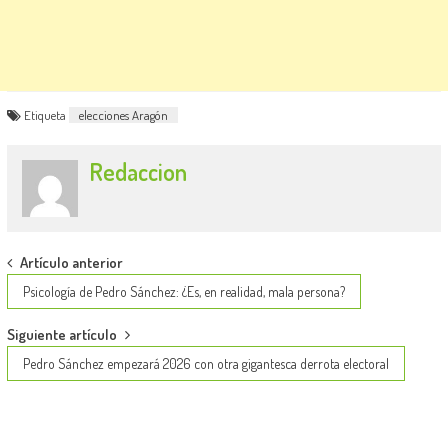
Etiqueta
elecciones Aragón
Redaccion
Post
Artículo anterior
navigation
Psicología de Pedro Sánchez: ¿Es, en realidad, mala persona?
Siguiente artículo
Pedro Sánchez empezará 2026 con otra gigantesca derrota electoral