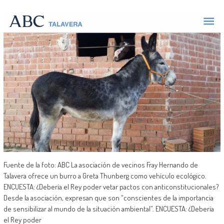
Fuente de la foto: ABC La asociación de vecinos Fray Hernando de
Talavera ofrece un burro a Greta Thunberg como vehículo ecológico.
ENCUESTA: ¿Debería el Rey poder vetar pactos con anticonstitucionales?
Desde la asociación, expresan que son “conscientes de la importancia
de sensibilizar al mundo de la situación ambiental”. ENCUESTA: ¿Debería
el Rey poder