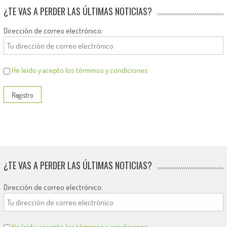
¿TE VAS A PERDER LAS ÚLTIMAS NOTICIAS?
Dirección de correo electrónico:
He leído y acepto los términos y condiciones
¿TE VAS A PERDER LAS ÚLTIMAS NOTICIAS?
Dirección de correo electrónico:
He leído y acepto los términos y condiciones