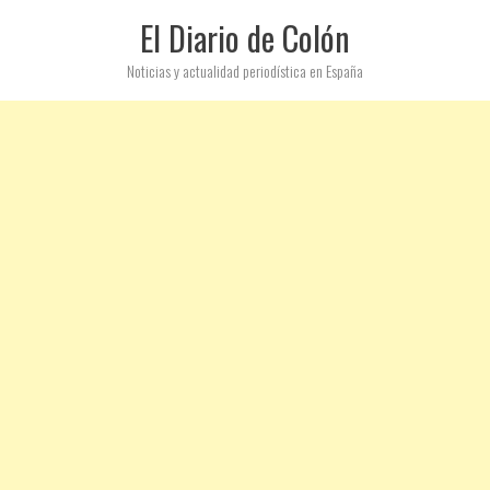
El Diario de Colón
Noticias y actualidad periodística en España