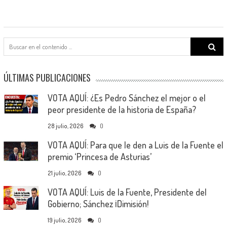
Search
for:
ÚLTIMAS PUBLICACIONES
VOTA AQUÍ: ¿Es Pedro Sánchez el mejor o el
peor presidente de la historia de España?
28 julio, 2026
0
VOTA AQUÍ: Para que le den a Luis de la Fuente el
premio ‘Princesa de Asturias’
21 julio, 2026
0
VOTA AQUÍ: Luis de la Fuente, Presidente del
Gobierno; Sánchez ¡Dimisión!
19 julio, 2026
0