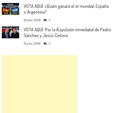
VOTA AQUÍ: ¿Quién ganará el el mundial, España
o Argentina?
19 julio, 2026
0
VOTA AQUÍ: Por la ¡Expulsión inmediata! de Pedro
Sánchez y Jesús Cintora
15 julio, 2026
0