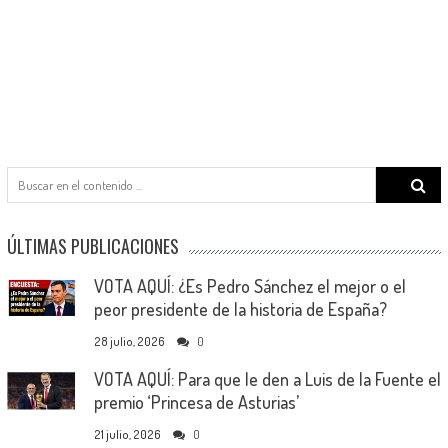
Search
for:
ÚLTIMAS PUBLICACIONES
VOTA AQUÍ: ¿Es Pedro Sánchez el mejor o el
peor presidente de la historia de España?
28 julio, 2026
0
VOTA AQUÍ: Para que le den a Luis de la Fuente el
premio ‘Princesa de Asturias’
21 julio, 2026
0