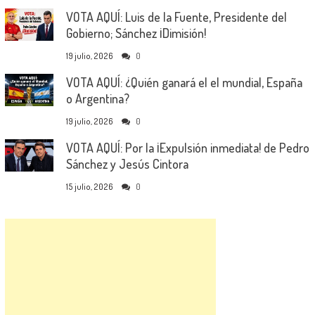
VOTA AQUÍ: Luis de la Fuente, Presidente del
Gobierno; Sánchez ¡Dimisión!
19 julio, 2026
0
VOTA AQUÍ: ¿Quién ganará el el mundial, España
o Argentina?
19 julio, 2026
0
VOTA AQUÍ: Por la ¡Expulsión inmediata! de Pedro
Sánchez y Jesús Cintora
15 julio, 2026
0