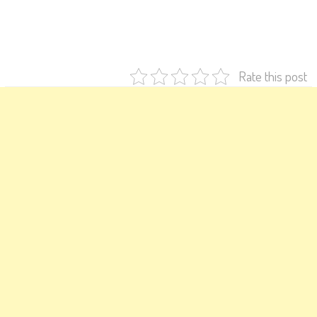
Rate this post