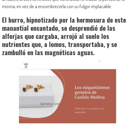
misma, en vez de a ensombrecerla con su fulgor implacable.
El burro, hipnotizado por la hermosura de este
manantial encantado, se desprendió de las
alforjas que cargaba, arrojó al suelo los
nutrientes que, a lomos, transportaba, y se
zambulló en las magnéticas aguas.