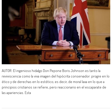
AUTOR: El ingenioso hidalgo Don Pepone Boris Johnson es tanto la
reviviscencia como la viva imagen del hipócrita conservador: progre en lo
ético y de derechas en lo estético; es decir, de moral laxa en lo que a
principios cristianos se refiere, pero reaccionario en el escaparate de
las apariencias. Esta