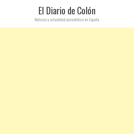
El Diario de Colón
Noticias y actualidad periodística en España