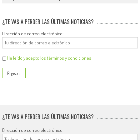
¿TE VAS A PERDER LAS ÚLTIMAS NOTICIAS?
Dirección de correo electrónico:
He leído y acepto los términos y condiciones
¿TE VAS A PERDER LAS ÚLTIMAS NOTICIAS?
Dirección de correo electrónico: