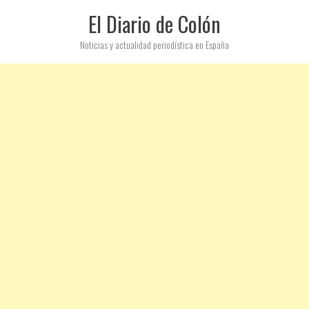
El Diario de Colón
Noticias y actualidad periodística en España