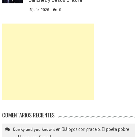
15 julio, 2026
0
COMENTARIOS RECIENTES
en
Diálogos con gracejo: El poeta pobre
Quirky and you know it