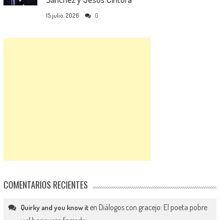
15 julio, 2026
0
COMENTARIOS RECIENTES
en
Diálogos con gracejo: El poeta pobre
Quirky and you know it