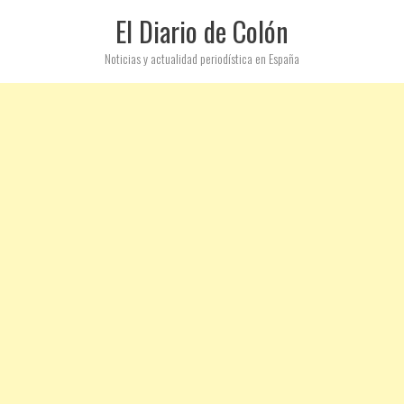
El Diario de Colón
Noticias y actualidad periodística en España