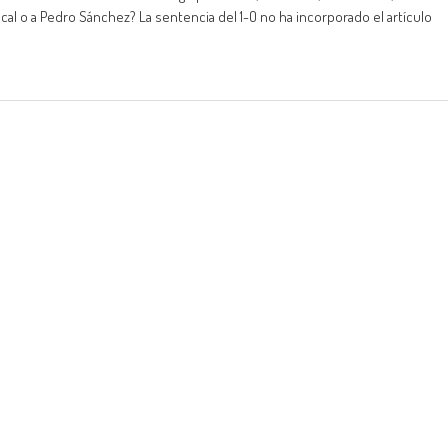
cal o a Pedro Sánchez? La sentencia del 1-O no ha incorporado el artículo