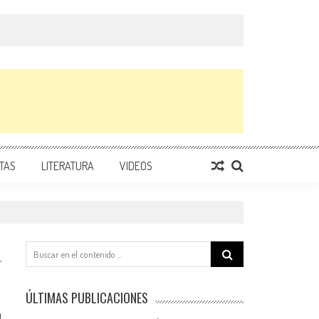
TAS
LITERATURA
VIDEOS
Search
for:
ÚLTIMAS PUBLICACIONES
0