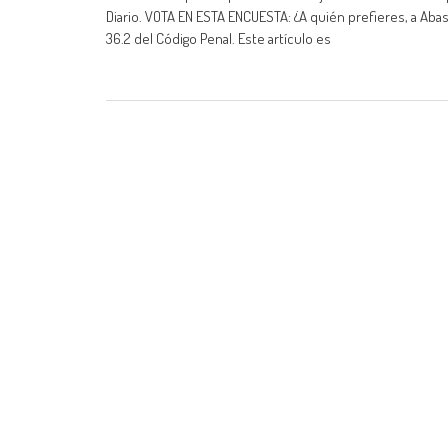
Diario. VOTA EN ESTA ENCUESTA: ¿A quién prefieres, a Abas
36.2 del Código Penal. Este artículo es