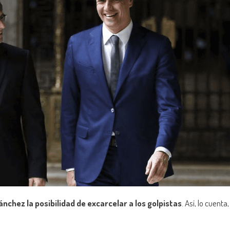
chez la posibilidad de excarcelar a los golpistas
. Así, lo cuenta,