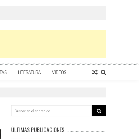
TAS
LITERATURA
VIDEOS
Search
for:
0
ÚLTIMAS PUBLICACIONES