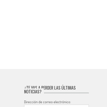
¿TE VAS A PERDER LAS ÚLTIMAS
NOTICIAS?
Dirección de correo electrónico: