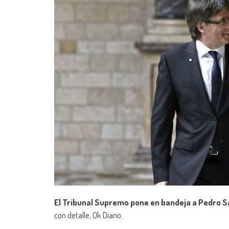
El Tribunal Supremo pone en bandeja a Pedro Sán
con detalle, Ok Diario.