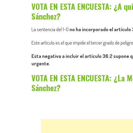
VOTA EN ESTA ENCUESTA: ¿A quié
Sánchez?
La sentencia del 1-O
no ha incorporado
el artículo
Este artículo es el que impide el tercer grado de peli
Esta negativa a incluir el artículo 36.2 supone
urgente.
VOTA EN ESTA ENCUESTA: ¿La Mon
Sánchez?