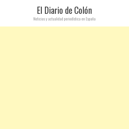
El Diario de Colón
Noticias y actualidad periodística en España