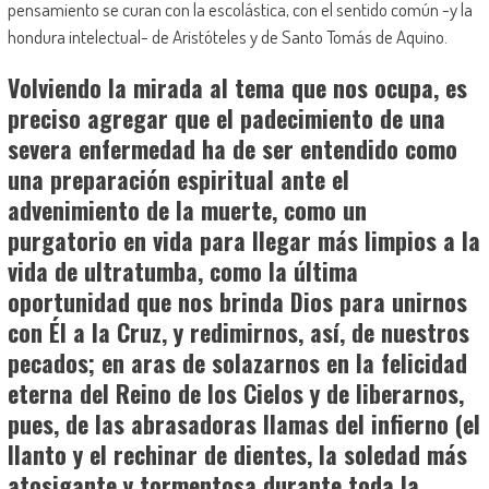
pensamiento se curan con la escolástica, con el sentido común -y la
hondura intelectual- de Aristóteles y de Santo Tomás de Aquino.
Volviendo la mirada al tema que nos ocupa, es
preciso agregar que el padecimiento de una
severa enfermedad ha de ser entendido como
una preparación espiritual ante el
advenimiento de la muerte, como un
purgatorio en vida para llegar más limpios a la
vida de ultratumba, como la última
oportunidad que nos brinda Dios para unirnos
con Él a la Cruz, y redimirnos, así, de nuestros
pecados; en aras de solazarnos en la felicidad
eterna del Reino de los Cielos y de liberarnos,
pues, de las abrasadoras llamas del infierno (el
llanto y el rechinar de dientes, la soledad más
atosigante y tormentosa durante toda la