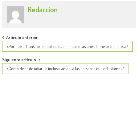
Redaccion
Post
Artículo anterior
navigation
¿Por qué el transporte público es, en tantas ocasiones, la mejor biblioteca?
Siguiente artículo
¿Cómo dejar de odiar -e incluso, amar- a las personas que detestamos?