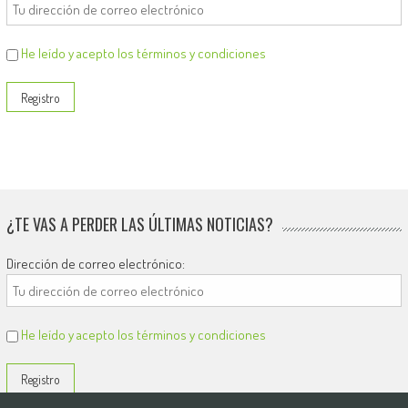
He leído y acepto los términos y condiciones
¿TE VAS A PERDER LAS ÚLTIMAS NOTICIAS?
Dirección de correo electrónico:
He leído y acepto los términos y condiciones