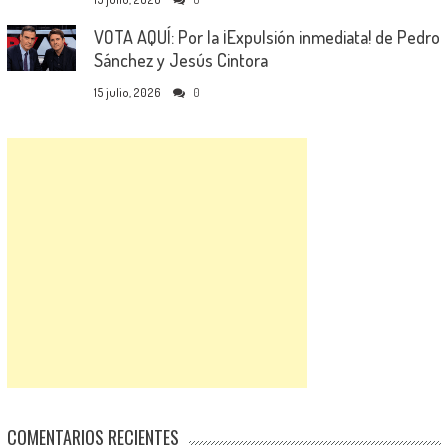
VOTA AQUÍ: Por la ¡Expulsión inmediata! de Pedro
Sánchez y Jesús Cintora
15 julio, 2026
0
COMENTARIOS RECIENTES