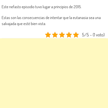
Este nefasto episodio tuvo lugar a principios de 2015.
Estas son las consecuencias de intentar que la eutanasia sea una
salvajada que esté bien vista.
5/5 - (1 voto)