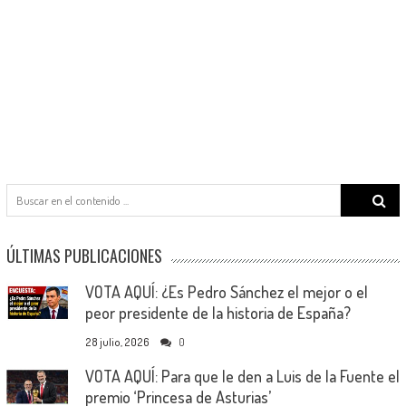
Search
for:
ÚLTIMAS PUBLICACIONES
VOTA AQUÍ: ¿Es Pedro Sánchez el mejor o el
peor presidente de la historia de España?
28 julio, 2026
0
VOTA AQUÍ: Para que le den a Luis de la Fuente el
premio ‘Princesa de Asturias’