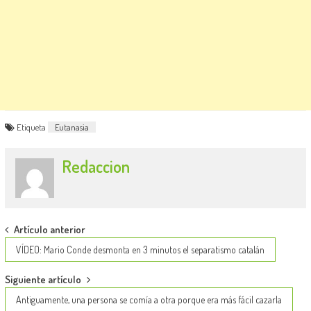
Etiqueta
Eutanasia
Redaccion
Post
Artículo anterior
navigation
VÍDEO: Mario Conde desmonta en 3 minutos el separatismo catalán
Siguiente artículo
Antiguamente, una persona se comía a otra porque era más fácil cazarla