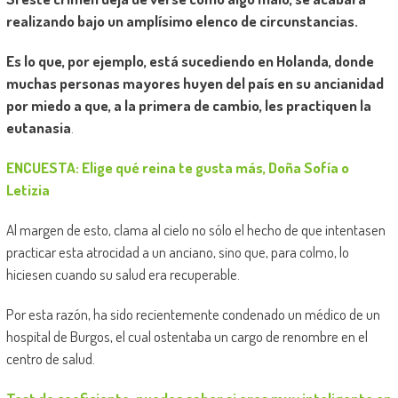
realizando bajo un amplísimo elenco de circunstancias.
Es lo que, por ejemplo, está sucediendo en Holanda, donde
muchas personas mayores huyen del país en su ancianidad
por miedo a que, a la primera de cambio, les practiquen la
eutanasia
.
ENCUESTA: Elige qué reina te gusta más, Doña Sofía o
Letizia
Al margen de esto, clama al cielo no sólo el hecho de que intentasen
practicar esta atrocidad a un anciano, sino que, para colmo, lo
hiciesen cuando su salud era recuperable.
Por esta razón, ha sido recientemente condenado un médico de un
hospital de Burgos, el cual ostentaba un cargo de renombre en el
centro de salud.