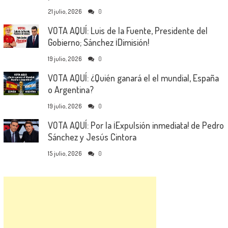
21 julio, 2026
0
VOTA AQUÍ: Luis de la Fuente, Presidente del
Gobierno; Sánchez ¡Dimisión!
19 julio, 2026
0
VOTA AQUÍ: ¿Quién ganará el el mundial, España
o Argentina?
19 julio, 2026
0
VOTA AQUÍ: Por la ¡Expulsión inmediata! de Pedro
Sánchez y Jesús Cintora
15 julio, 2026
0