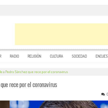
R
RADIO
RELIGIÓN
CULTURA
SOCIEDAD
ENCUES
ide a Pedro Sánchez que rece por el coronavirus
 que rece por el coronavirus