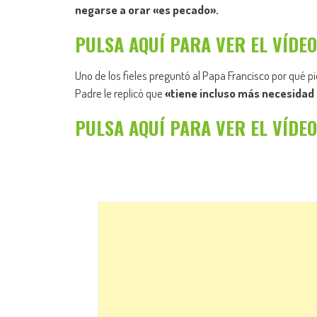
negarse a orar «es pecado».
PULSA AQUÍ PARA VER EL VÍDEO
Uno de los fieles preguntó al Papa Francisco por qué p
Padre le replicó que
«tiene incluso más necesidad 
PULSA AQUÍ PARA VER EL VÍDEO