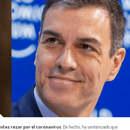
antes rezar por el coronavirus
. De hecho, ha sentenciado que