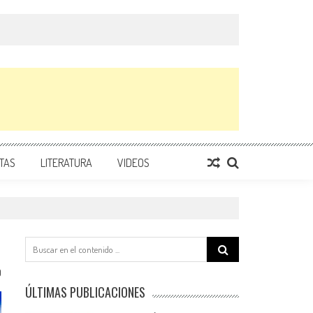
TAS
LITERATURA
VIDEOS
Search
for:
0
ÚLTIMAS PUBLICACIONES