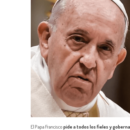
El Papa Francisco
pide a todos los fieles y gobern