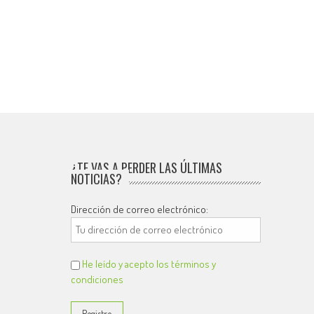
¿TE VAS A PERDER LAS ÚLTIMAS
NOTICIAS?
Dirección de correo electrónico:
He leído y acepto los términos y
condiciones