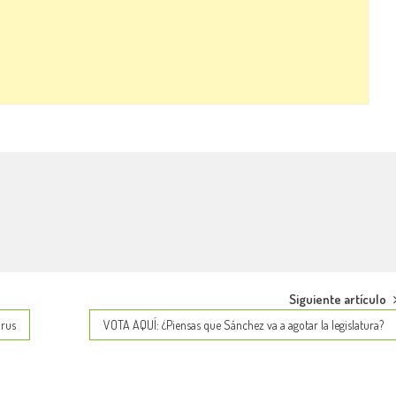
Siguiente artículo
irus
VOTA AQUÍ: ¿Piensas que Sánchez va a agotar la legislatura?