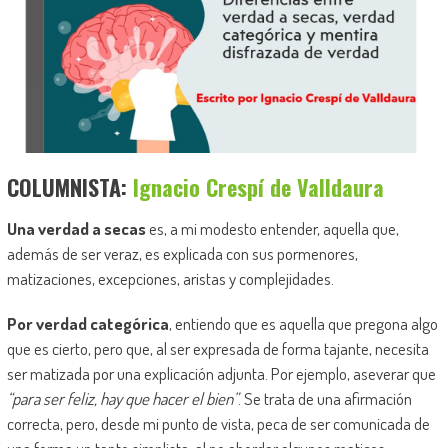
COLUMNISTA:
Ignacio Crespí de Valldaura
Una verdad a secas
es, a mi modesto entender, aquella que,
además de ser veraz, es explicada con sus pormenores,
matizaciones, excepciones, aristas y complejidades.
Por verdad categórica
, entiendo que es aquella que pregona algo
que es cierto, pero que, al ser expresada de forma tajante, necesita
ser matizada por una explicación adjunta. Por ejemplo, aseverar que
“para ser feliz, hay que hacer el bien”
. Se trata de una afirmación
correcta, pero, desde mi punto de vista, peca de ser comunicada de