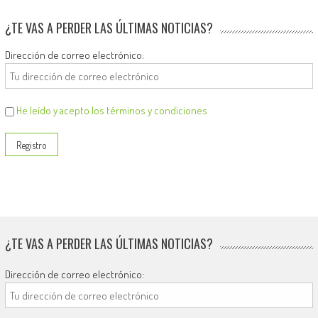
¿TE VAS A PERDER LAS ÚLTIMAS NOTICIAS?
Dirección de correo electrónico:
He leído y acepto los términos y condiciones
¿TE VAS A PERDER LAS ÚLTIMAS NOTICIAS?
Dirección de correo electrónico: