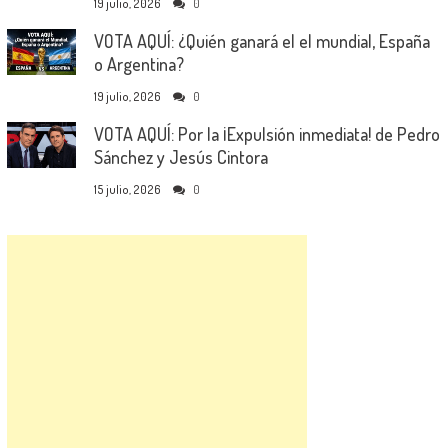
19 julio, 2026
0
VOTA AQUÍ: ¿Quién ganará el el mundial, España
o Argentina?
19 julio, 2026
0
VOTA AQUÍ: Por la ¡Expulsión inmediata! de Pedro
Sánchez y Jesús Cintora
15 julio, 2026
0