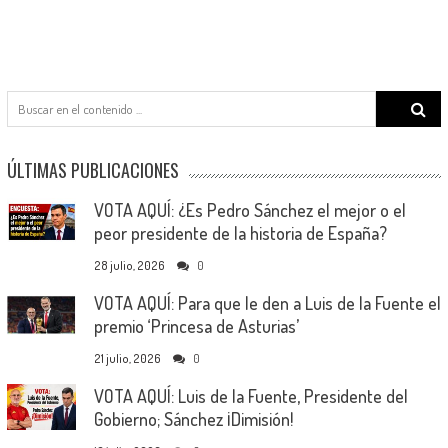
Search
for:
ÚLTIMAS PUBLICACIONES
VOTA AQUÍ: ¿Es Pedro Sánchez el mejor o el
peor presidente de la historia de España?
28 julio, 2026
0
VOTA AQUÍ: Para que le den a Luis de la Fuente el
premio ‘Princesa de Asturias’
21 julio, 2026
0
VOTA AQUÍ: Luis de la Fuente, Presidente del
Gobierno; Sánchez ¡Dimisión!