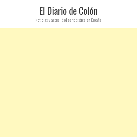
El Diario de Colón
Noticias y actualidad periodística en España