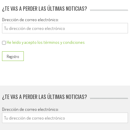
¿TE VAS A PERDER LAS ÚLTIMAS NOTICIAS?
Dirección de correo electrónico:
He leído y acepto los términos y condiciones
¿TE VAS A PERDER LAS ÚLTIMAS NOTICIAS?
Dirección de correo electrónico: