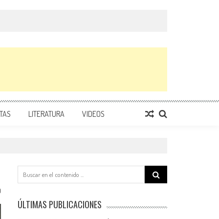
TAS
LITERATURA
VIDEOS
Search
for:
0
ÚLTIMAS PUBLICACIONES