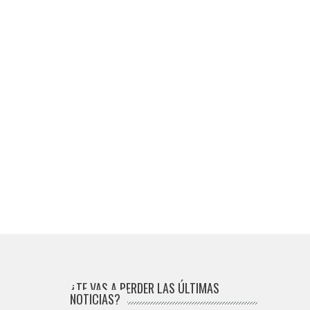
¿TE VAS A PERDER LAS ÚLTIMAS
NOTICIAS?