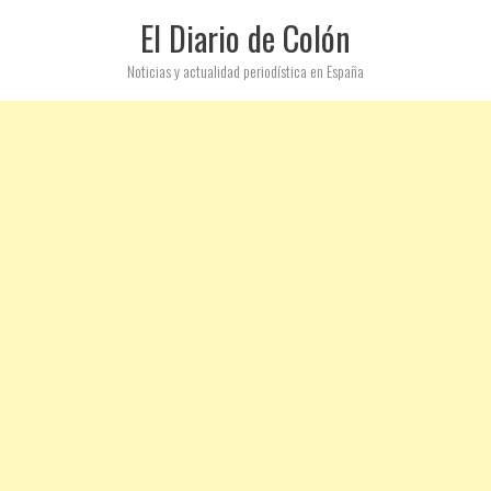
El Diario de Colón
Noticias y actualidad periodística en España