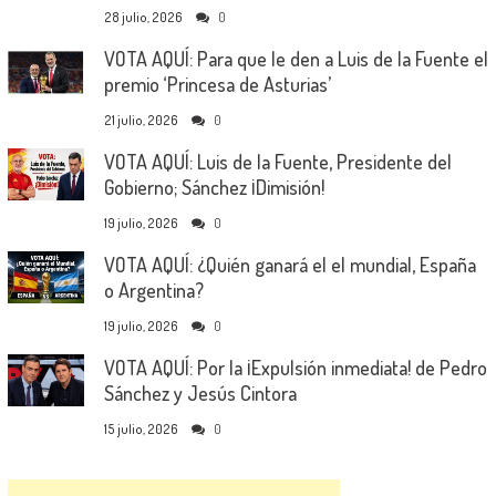
28 julio, 2026
0
VOTA AQUÍ: Para que le den a Luis de la Fuente el
premio ‘Princesa de Asturias’
21 julio, 2026
0
VOTA AQUÍ: Luis de la Fuente, Presidente del
Gobierno; Sánchez ¡Dimisión!
19 julio, 2026
0
VOTA AQUÍ: ¿Quién ganará el el mundial, España
o Argentina?
19 julio, 2026
0
VOTA AQUÍ: Por la ¡Expulsión inmediata! de Pedro
Sánchez y Jesús Cintora
15 julio, 2026
0