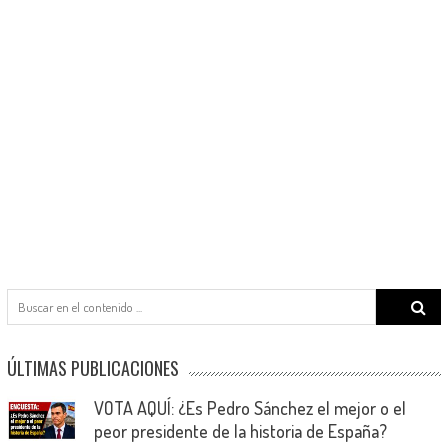
Search
for:
ÚLTIMAS PUBLICACIONES
VOTA AQUÍ: ¿Es Pedro Sánchez el mejor o el
peor presidente de la historia de España?