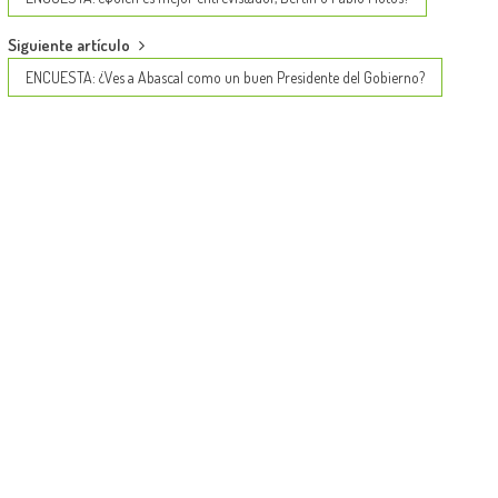
navigation
Siguiente artículo
ENCUESTA: ¿Ves a Abascal como un buen Presidente del Gobierno?