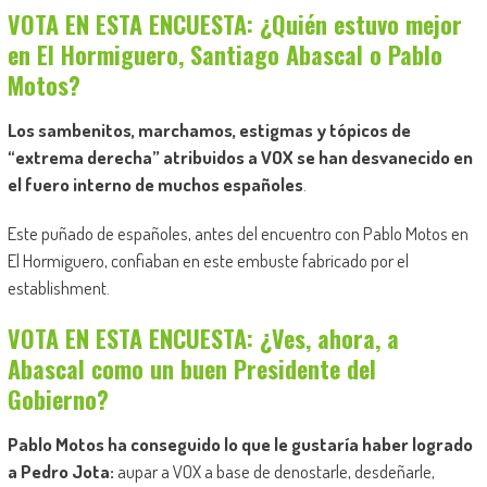
VOTA EN ESTA ENCUESTA: ¿Quién estuvo mejor
en El Hormiguero, Santiago Abascal o Pablo
Motos?
Los sambenitos, marchamos, estigmas y tópicos de
“extrema derecha” atribuidos a VOX se han desvanecido en
el fuero interno de muchos españoles
.
Este puñado de españoles, antes del encuentro con Pablo Motos en
El Hormiguero, confiaban en este embuste fabricado por el
establishment.
VOTA EN ESTA ENCUESTA: ¿Ves, ahora, a
Abascal como un buen Presidente del
Gobierno?
Pablo Motos ha conseguido lo que le gustaría haber logrado
a Pedro Jota:
aupar a VOX a base de denostarle, desdeñarle,