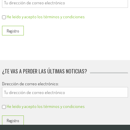
He leído y acepto los términos y condiciones
¿TE VAS A PERDER LAS ÚLTIMAS NOTICIAS?
Dirección de correo electrónico:
He leído y acepto los términos y condiciones