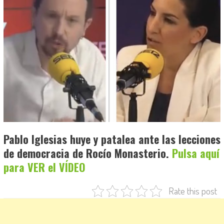
Pablo Iglesias huye y patalea ante las lecciones
de democracia de Rocío Monasterio.
Pulsa aquí
para VER el VÍDEO
Rate this post