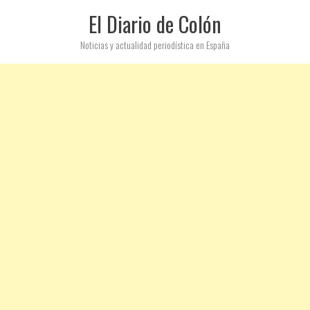
El Diario de Colón
Noticias y actualidad periodística en España