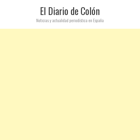
El Diario de Colón
Noticias y actualidad periodística en España