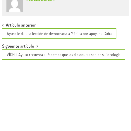
Post
Artículo anterior
navigation
Ayuso le da una lección de democracia a Mónica por apoyar a Cuba
Siguiente artículo
VÍDEO: Ayuso recuerda a Podemos que las dictaduras son de su ideología