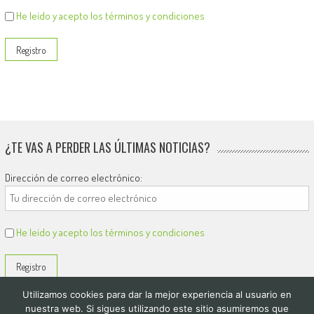
He leído y acepto los términos y condiciones
¿TE VAS A PERDER LAS ÚLTIMAS NOTICIAS?
Dirección de correo electrónico:
He leído y acepto los términos y condiciones
Utilizamos cookies para dar la mejor experiencia al usuario en
nuestra web. Si sigues utilizando este sitio asumiremos que