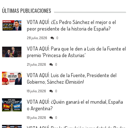
ÚLTIMAS PUBLICACIONES
VOTA AQUÍ: ¿Es Pedro Sánchez el mejor o el
peor presidente de la historia de España?
28 julio, 2026
0
VOTA AQUÍ: Para que le den a Luis de la Fuente el
premio ‘Princesa de Asturias’
21 julio, 2026
0
VOTA AQUÍ: Luis de la Fuente, Presidente del
Gobierno; Sánchez ¡Dimisión!
19 julio, 2026
0
VOTA AQUÍ: ¿Quién ganará el el mundial, España
o Argentina?
19 julio, 2026
0