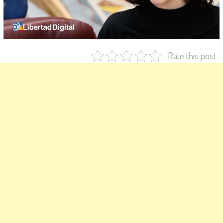
Rate this post