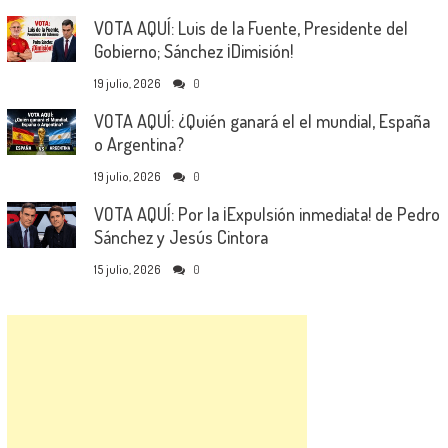
VOTA AQUÍ: Luis de la Fuente, Presidente del
Gobierno; Sánchez ¡Dimisión!
19 julio, 2026
0
VOTA AQUÍ: ¿Quién ganará el el mundial, España
o Argentina?
19 julio, 2026
0
VOTA AQUÍ: Por la ¡Expulsión inmediata! de Pedro
Sánchez y Jesús Cintora
15 julio, 2026
0