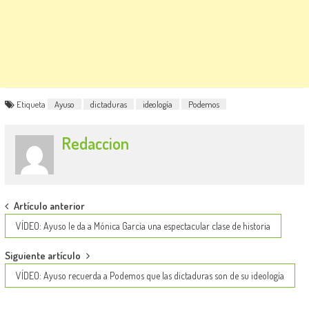
Etiqueta
Ayuso
dictaduras
ideología
Podemos
Redaccion
Post
Artículo anterior
navigation
VÍDEO: Ayuso le da a Mónica García una espectacular clase de historia
Siguiente artículo
VÍDEO: Ayuso recuerda a Podemos que las dictaduras son de su ideología