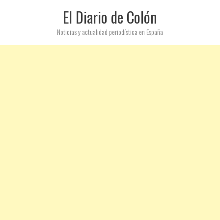
El Diario de Colón
Noticias y actualidad periodística en España