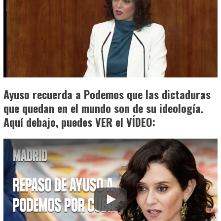
Ayuso recuerda a Podemos que las dictaduras
que quedan en el mundo son de su ideología.
Aquí debajo, puedes VER el VÍDEO: