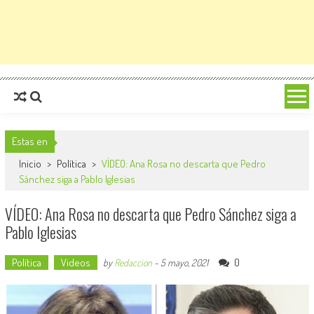
Estas en
Inicio
>
Política
>
VÍDEO: Ana Rosa no descarta que Pedro
Sánchez siga a Pablo Iglesias
VÍDEO: Ana Rosa no descarta que Pedro Sánchez siga a
Pablo Iglesias
Política
Videos
0
by
Redaccion
-
5 mayo, 2021