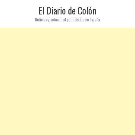
El Diario de Colón
Noticias y actualidad periodística en España