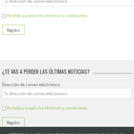
He leído y acepto los términos y condiciones
¿TE VAS A PERDER LAS ÚLTIMAS NOTICIAS?
Dirección de correo electrónico:
He leído y acepto los términos y condiciones