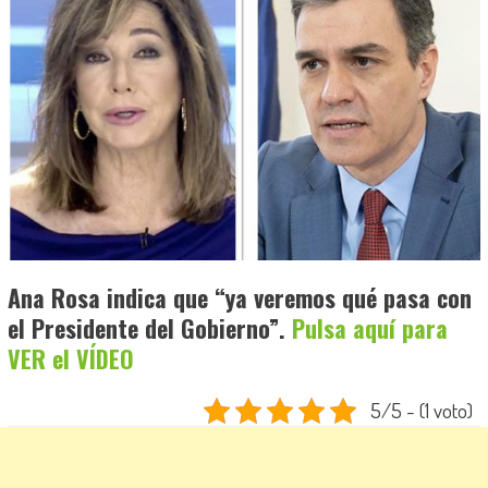
Ana Rosa indica que “ya veremos qué pasa con
el Presidente del Gobierno”.
Pulsa aquí para
VER el VÍDEO
5/5 - (1 voto)