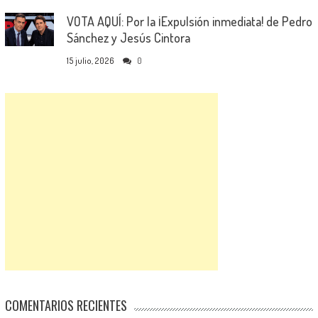
VOTA AQUÍ: Por la ¡Expulsión inmediata! de Pedro
Sánchez y Jesús Cintora
15 julio, 2026
0
COMENTARIOS RECIENTES