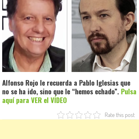
Alfonso Rojo le recuerda a Pablo Iglesias que
no se ha ido, sino que le “hemos echado”.
Pulsa
aquí para VER el VÍDEO
Rate this post