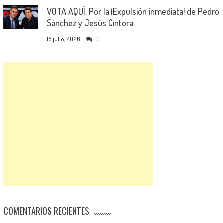
VOTA AQUÍ: Por la ¡Expulsión inmediata! de Pedro
Sánchez y Jesús Cintora
15 julio, 2026
0
COMENTARIOS RECIENTES