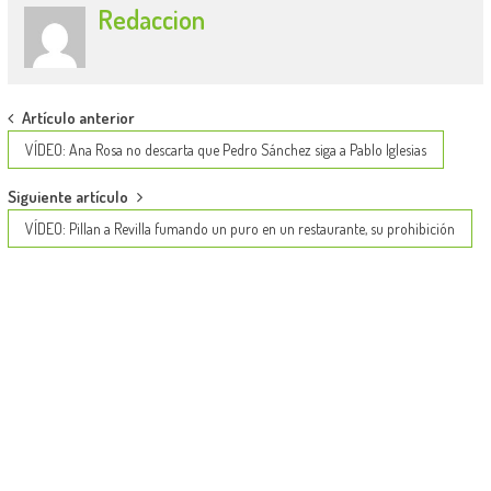
Redaccion
Post
Artículo anterior
navigation
VÍDEO: Ana Rosa no descarta que Pedro Sánchez siga a Pablo Iglesias
Siguiente artículo
VÍDEO: Pillan a Revilla fumando un puro en un restaurante, su prohibición