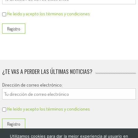
He leído y acepto los términos y condiciones
¿TE VAS A PERDER LAS ÚLTIMAS NOTICIAS?
Dirección de correo electrónico:
He leído y acepto los términos y condiciones
Utilizamos cookies para dar la mejor experiencia al usuario en