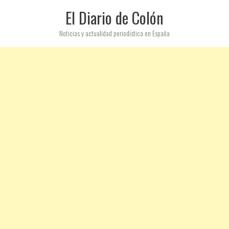
El Diario de Colón
Noticias y actualidad periodística en España