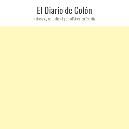
El Diario de Colón
Noticias y actualidad periodística en España