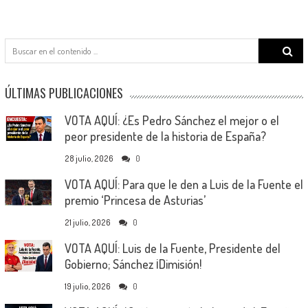
Search
for:
ÚLTIMAS PUBLICACIONES
VOTA AQUÍ: ¿Es Pedro Sánchez el mejor o el
peor presidente de la historia de España?
28 julio, 2026
0
VOTA AQUÍ: Para que le den a Luis de la Fuente el
premio ‘Princesa de Asturias’
21 julio, 2026
0
VOTA AQUÍ: Luis de la Fuente, Presidente del
Gobierno; Sánchez ¡Dimisión!
19 julio, 2026
0