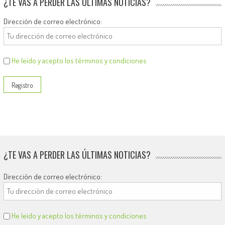
¿TE VAS A PERDER LAS ÚLTIMAS NOTICIAS?
Dirección de correo electrónico:
He leído y acepto los términos y condiciones
¿TE VAS A PERDER LAS ÚLTIMAS NOTICIAS?
Dirección de correo electrónico:
He leído y acepto los términos y condiciones